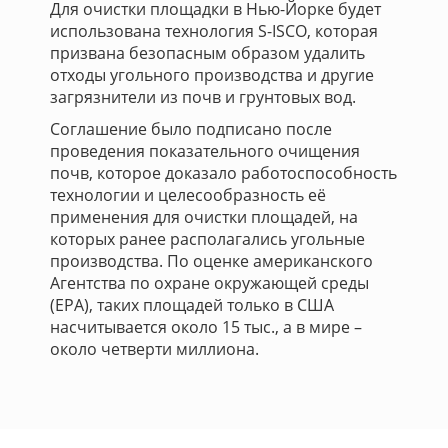
Для очистки площадки в Нью-Йорке будет
использована технология S-ISCO, которая
призвана безопасным образом удалить
отходы угольного производства и другие
загрязнители из почв и грунтовых вод.
Соглашение было подписано после
проведения показательного очищения
почв, которое доказало работоспособность
технологии и целесообразность её
применения для очистки площадей, на
которых ранее располагались угольные
производства. По оценке американского
Агентства по охране окружающей среды
(EPA), таких площадей только в США
насчитывается около 15 тыс., а в мире –
около четверти миллиона.