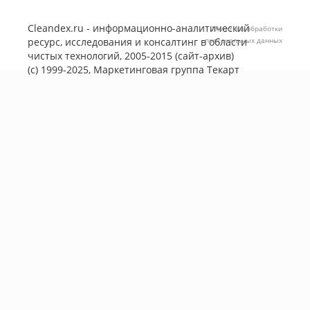
Cleandex.ru - информационно-аналитический
Политика обработки
ресурс, исследования и консалтинг в области
персональных данных
чистых технологий, 2005-2015 (сайт-архив)
(с) 1999-2025, Маркетинговая группа
Текарт