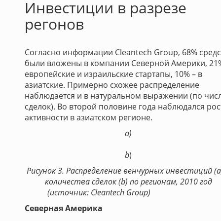
Инвестиции в разрезе
регонов
Согласно информации Cleantech Group, 68% средс
были вложены в компании Северной Америки, 21
европейские и израильские стартапы, 10% – в
азиатские. Примерно схожее распределение
наблюдается и в натуральном выражении (по чис
сделок). Во второй половине года наблюдался рос
активности в азиатском регионе.
a)
b
)
Рисунок 3. Распределение венчурных инвестиций (а
количества сделок (b) по регионам, 2010 год
(источник: Cleantech Group)
Северная Америка