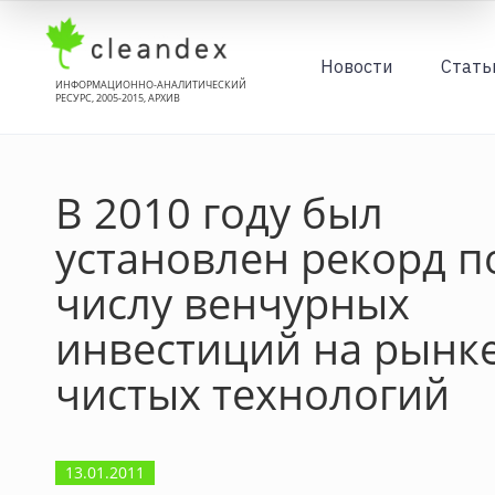
Новости
Стать
ИНФОРМАЦИОННО-АНАЛИТИЧЕСКИЙ
РЕСУРС, 2005-2015, АРХИВ
В 2010 году был
установлен рекорд п
числу венчурных
инвестиций на рынк
чистых технологий
13.01.2011