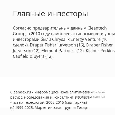
Главные инвесторы
Согласно предварительным данным Cleantech
Group, в 2010 году наиболее активными венчурн
инвесторами были Chrysalix Energy Venture (16
сделок), Draper Fisher Jurvetson (16), Draper Fisher
Jurvetson (12), Element Partners (12), Kleiner Perkins
Caufield & Byers (12).
Cleandex.ru - информационно-аналитический
Политика обработки
ресурс, исследования и консалтинг в области
персональных данных
чистых технологий, 2005-2015 (сайт-архив)
(с) 1999-2025, Маркетинговая группа
Текарт