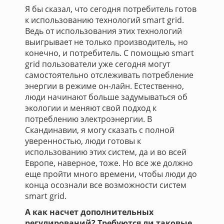
Я бы сказал, что сегодня потребитель готов
к использованию технологий smart grid.
Ведь от использования этих технологий
выигрывает не только производитель, но
конечно, и потребитель. С помощью smart
grid пользователи уже сегодня могут
самостоятельно отслеживать потребление
энергии в режиме он-лайн. Естественно,
люди начинают больше задумываться об
экологии и меняют свой подход к
потреблению электроэнергии. В
Скандинавии, я могу сказать с полной
уверенностью, люди готовы к
использованию этих систем, да и во всей
Европе, наверное, тоже. Но все же должно
еще пройти много времени, чтобы люди до
конца осознали все возможности сиcтем
smart grid.
А как насчет дополнительных
регулирований? Требуются ли таковые