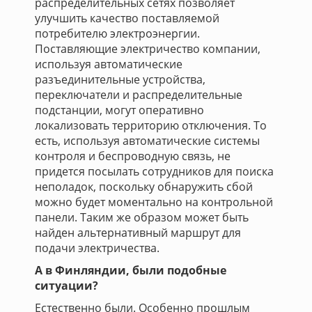
распределительных сетях позволяет
улучшить качество поставляемой
потребителю электроэнергии.
Поставляющие электричество компании,
используя автоматические
разъединительные устройства,
переключатели и распределительные
подстанции, могут оперативно
локализовать территорию отключения. То
есть, используя автоматические системы
контроля и беспроводную связь, не
придется посылать сотрудников для поиска
неполадок, поскольку обнаружить сбой
можно будет моментально на контрольной
панели. Таким же образом может быть
найден альтернативный маршрут для
подачи электричества.
А в Финляндии, были подобные
ситуации?
Естественно были. Особенно прошлым