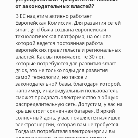
от законодательных властей?
В ЕС над этим активно работает
Европейская Комиссия. Для развития сетей
smart grid была создана европейская
технологическая платформа, на основе
которой ведется постоянная работа
европейских правительств и региональных
властей. Как вы понимаете, те 30 лет,
которые потребуются для развития smart
grids, это не только годы для развития
самой технологии, но также и
законодательной базы, благодаря которой,
например, индивидуальный пользователь
сможет продавать электричество в общую
распределительную сеть. Допустим, у вас на
крыше стоит солнечная батарея. В яркий
солнечный день, у вас появляется излишек
электроэнергии, которая вам не требуется.
Тогда из потребителя электроэнергии вы