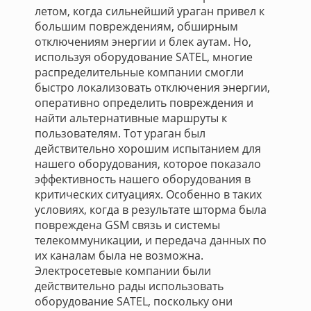
летом, когда сильнейший ураган привел к
большим повреждениям, обширным
отключениям энергии и блек аутам. Но,
используя оборудование SATEL, многие
распределительные компании смогли
быстро локализовать отключения энергии,
оперативно определить повреждения и
найти альтернативные маршруты к
пользователям. Тот ураган был
действительно хорошим испытанием для
нашего оборудования, которое показало
эффективность нашего оборудования в
критических ситуациях. Особенно в таких
условиях, когда в результате шторма была
повреждена GSM связь и системы
телекоммуникации, и передача данных по
их каналам была не возможна.
Электросетевые компании были
действительно рады использовать
оборудование SATEL, поскольку они