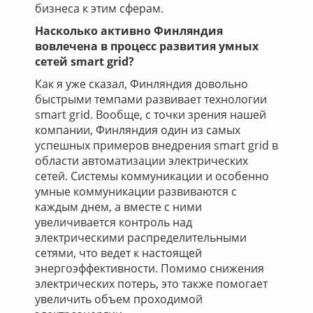
бизнеса к этим сферам.
Насколько активно Финляндия
вовлечена в процесс развития умных
сетей smart grid?
Как я уже сказал, Финляндия довольно
быстрыми темпами развивает технологии
smart grid. Вообще, с точки зрения нашей
компании, Финляндия один из самых
успешных примеров внедрения smart grid в
области автоматизации электрических
сетей. Системы коммуникации и особенно
умные коммуникации развиваются с
каждым днем, а вместе с ними
увеличивается контроль над
электрическими распределительными
сетями, что ведет к настоящей
энергоэффективности. Помимо снижения
электрических потерь, это также помогает
увеличить объем проходимой