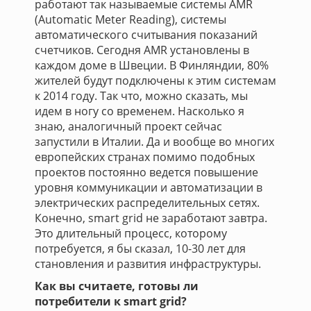
работают так называемые системы AMR
(Automatic Meter Reading), системы
автоматического считывания показаний
счетчиков. Сегодня AMR установлены в
каждом доме в Швеции. В Финляндии, 80%
жителей будут подключены к этим системам
к 2014 году. Так что, можно сказать, мы
идем в ногу со временем. Насколько я
знаю, аналогичный проект сейчас
запустили в Италии. Да и вообще во многих
европейских странах помимо подобных
проектов постоянно ведется повышение
уровня коммуникации и автоматизации в
электрических распределительных сетях.
Конечно, smart grid не заработают завтра.
Это длительный процесс, которому
потребуется, я бы сказал, 10-30 лет для
становления и развития инфраструктуры.
Как вы считаете, готовы ли
потребители к smart grid?