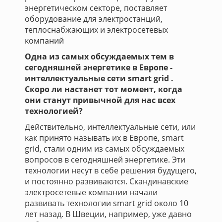
энергетическом секторе, поставляет
оборудование для электростанций,
теплоснабжающих и электросетевых
компаний
Одна из самых обсуждаемых тем в
сегодняшней энергетике в Европе -
интеллектуальные сети smart grid .
Скоро ли настанет тот момент, когда
они станут привычной для нас всех
технологией?
Действительно, интеллектуальные сети, или
как принято называть их в Европе, smart
grid, стали одним из самых обсуждаемых
вопросов в сегодняшней энергетике. Эти
технологии несут в себе решения будущего,
и постоянно развиваются. Скандинавские
электросетевые компании начали
развивать технологии smart grid около 10
лет назад. В Швеции, например, уже давно