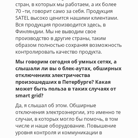
стран, в которых мы работаем, а их более
70 –ти, говорит само за себя. Продукция
SATEL высоко ценится нашими клиентами.
Вся продукция производится здесь, в
Финляндии. Мы не выводим свое
производство в другие страны, таким
образом полностью сохраняя возможность
контролировать качество продукта.
Мы говорим сегодня об умных сетях, а
слышали ли вы о блек-аутах, обширных
отключениях электричества
произошедших в Петербурге? Какая
может быть польза в таких случаях от
smart grid?
Да, я слышал об этом. Обширные
отключения электроэнергии, это именно те
случаи, в которых могло бы помочь, в том
числе и наше оборудование. Повышение
уровня контроля и коммуникации в