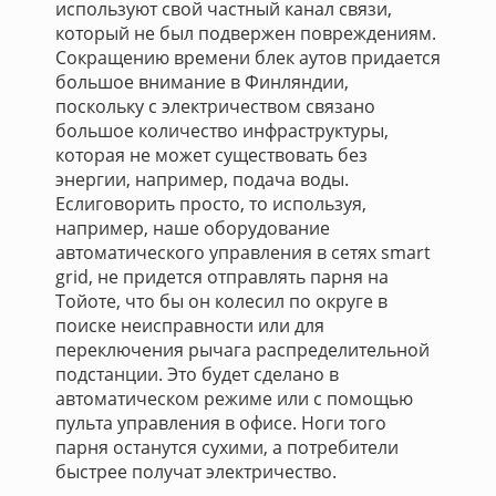
используют свой частный канал связи,
который не был подвержен повреждениям.
Сокращению времени блек аутов придается
большое внимание в Финляндии,
поскольку с электричеством связано
большое количество инфраструктуры,
которая не может существовать без
энергии, например, подача воды.
Еслиговорить просто, то используя,
например, наше оборудование
автоматического управления в сетях smart
grid, не придется отправлять парня на
Тойоте, что бы он колесил по округе в
поиске неисправности или для
переключения рычага распределительной
подстанции. Это будет сделано в
автоматическом режиме или с помощью
пульта управления в офисе. Ноги того
парня останутся сухими, а потребители
быстрее получат электричество.