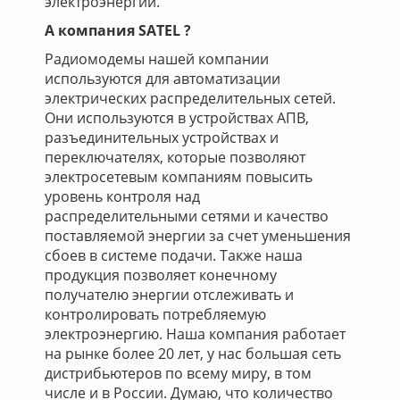
электроэнергии.
А компания SATEL ?
Радиомодемы нашей компании
используются для автоматизации
электрических распределительных сетей.
Они используются в устройствах АПВ,
разъединительных устройствах и
переключателях, которые позволяют
электросетевым компаниям повысить
уровень контроля над
распределительными сетями и качество
поставляемой энергии за счет уменьшения
сбоев в системе подачи. Также наша
продукция позволяет конечному
получателю энергии отслеживать и
контролировать потребляемую
электроэнергию. Наша компания работает
на рынке более 20 лет, у нас большая сеть
дистрибьютеров по всему миру, в том
числе и в России. Думаю, что количество