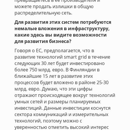
превращаетесь в ее производителя и
можете продать излишки в общую
распределительную сеть.
Для развития этих систем потребуются
немалые вложения в инфраструктуру,
какие здесь вы видите возможности
для развития бизнеса?
Говоря о ЕС, предполагается, что в
развитие технологий smart grid в течение
следующих 30 лет будет инвестировано
более 750 млрд. евро. В Финляндии в
ближайшие 15 лет в развитие этих
процессов будет вложено в районе 25-30
млрд. евро. Думаю, что эти цифры
отражают происходящее вокруг технологий
умных сетей и размеры планируемых
инвестиций. Данные инвестиции коснутся
сектора коммуникаций и измерительных
технологий, поэтому можно с
уверенностью отметить высокий интерес