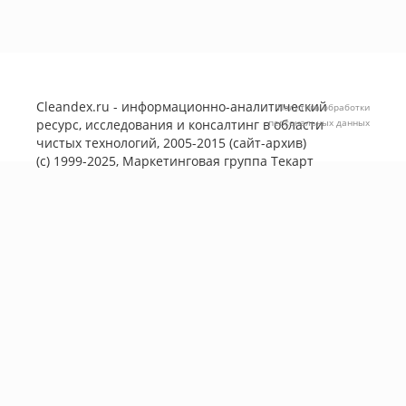
Cleandex.ru - информационно-аналитический
Политика обработки
ресурс, исследования и консалтинг в области
персональных данных
чистых технологий, 2005-2015 (сайт-архив)
(с) 1999-2025, Маркетинговая группа
Текарт