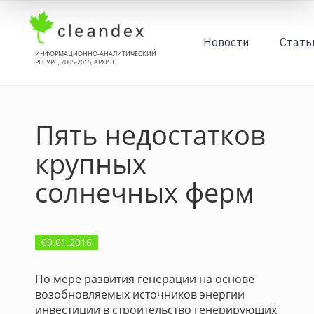
Новости
Стать
ИНФОРМАЦИОННО-АНАЛИТИЧЕСКИЙ
РЕСУРС, 2005-2015, АРХИВ
Пять недостатков
крупных
солнечных ферм
09.01.2016
По мере развития генерации на основе
возобновляемых источников энергии
инвестиции в строительство генерирующих