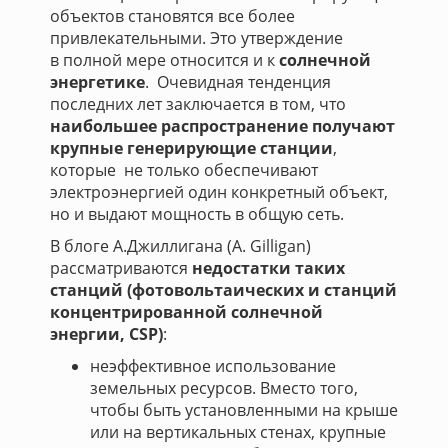
объектов становятся все более
привлекательными. Это утверждение
в полной мере относится и к
солнечной
энергетике
. Очевидная тенденция
последних лет заключается в том, что
наибольшее распространение получают
крупные генерирующие станции
,
которые не только обеспечивают
электроэнергией один конкретный объект,
но и выдают мощность в общую сеть.
В блоге А.Джиллигана (A. Gilligan)
рассматриваются
недостатки таких
станций (фотовольтаических и станций
концентрированной солнечной
энергии, CSP)
:
неэффективное использование
земельных ресурсов. Вместо того,
чтобы быть установленными на крыше
или на вертикальных стенах, крупные