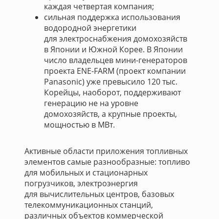
каждая четвертая компания;
сильная поддержка использования
водородной энергетики
для электроснабжения домохозяйств
в Японии и Южной Корее. В Японии
число владельцев мини-генераторов
проекта ENE-FARM (проект компании
Panasonic) уже превысило 120 тыс.
Корейцы, наоборот, поддерживают
генерацию не на уровне
домохозяйств, а крупные проекты,
мощностью в МВт.
Активные области приложения топливных
элементов самые разнообразные: топливо
для мобильных и стационарных
погрузчиков, электроэнергия
для вычислительных центров, базовых
телекоммуникационных станций,
различных объектов коммерческой