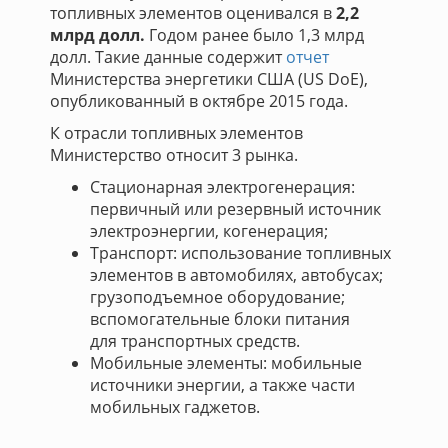
топливных элементов оценивался в
2,2
млрд долл.
Годом ранее было 1,3 млрд
долл. Такие данные содержит
отчет
Министерства энергетики США (US DoE),
опубликованный в октябре 2015 года.
К отрасли топливных элементов
Министерство относит 3 рынка.
Стационарная электрогенерация:
первичный или резервный источник
электроэнергии, когенерация;
Транспорт: использование топливных
элементов в автомобилях, автобусах;
грузоподъемное оборудование;
вспомогательные блоки питания
для транспортных средств.
Мобильные элементы: мобильные
источники энергии, а также части
мобильных гаджетов.