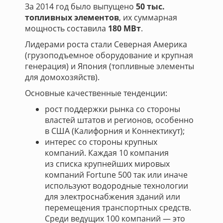
За 2014 год было выпущено
50 тыс.
топливных элементов
, их суммарная
мощность составила
180 МВт
.
Лидерами роста стали Северная Америка
(грузоподъемное оборудование и крупная
генерация) и Япония (топливные элементы
для домохозяйств).
Основные качественные тенденции:
рост поддержки рынка со стороны
властей штатов и регионов, особенно
в США (Калифорния и Коннектикут);
интерес со стороны крупных
компаний. Каждая 10 компания
из списка крупнейших мировых
компаний Fortune 500 так или иначе
используют водородные технологии
для электроснабжения зданий или
перемещения транспортных средств.
Среди ведущих 100 компаний — это