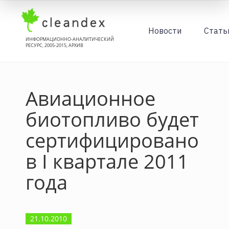
Новости
Стать
ИНФОРМАЦИОННО-АНАЛИТИЧЕСКИЙ
РЕСУРС, 2005-2015, АРХИВ
Авиационное
биотопливо будет
сертифицировано
в I квартале 2011
года
21.10.2010