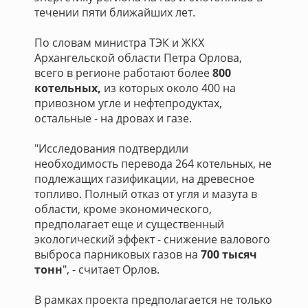
течении пяти ближайших лет.
По словам министра ТЭК и ЖКХ
Архангельской области Петра Орлова,
всего в регионе работают более
800
котельных,
из которых около 400 на
привозном угле и нефтепродуктах,
остальные - на дровах и газе.
"Исследования подтвердили
необходимость перевода 264 котельных, не
подлежащих газификации, на древесное
топливо. Полный отказ от угля и мазута в
области, кроме экономического,
предполагает еще и существенный
экологический эффект - снижение валового
выброса парниковых газов на
700 тысяч
тонн
", - считает Орлов.
В рамках проекта предполагается не только