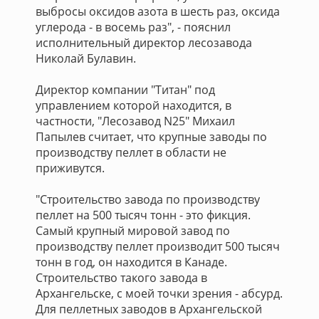
выбросы оксидов азота в шесть раз, оксида
углерода - в восемь раз", - пояснил
исполнительный директор лесозавода
Николай Булавин.
Директор компании "Титан" под
управлением которой находится, в
частности, "Лесозавод N25" Михаил
Папылев считает, что крупные заводы по
производству пеллет в области не
приживутся.
"Строительство завода по производству
пеллет на 500 тысяч тонн - это фикция.
Самый крупный мировой завод по
производству пеллет производит 500 тысяч
тонн в год, он находится в Канаде.
Строительство такого завода в
Архангельске, с моей точки зрения - абсурд.
Для пеллетных заводов в Архангельской