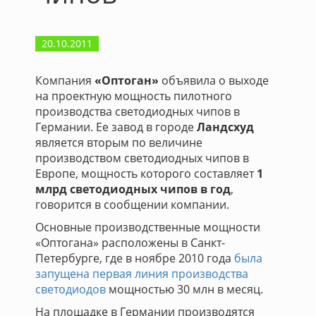
20.10.2011
Компания
«Оптоган»
объявила о выходе
на проектную мощность пилотного
производства светодиодных чипов в
Германии. Ее завод в городе
Ландсхуд
является вторым по величине
производством светодиодных чипов в
Европе, мощность которого составляет
1
млрд светодиодных чипов в год
,
говорится в сообщении компании.
Основные производственные мощности
«Оптогана» расположены в Санкт-
Петербурге, где в ноябре 2010 года
была
запущена первая линия производства
светодиодов
мощностью 30 млн в месяц.
На площадке в Германии производятся