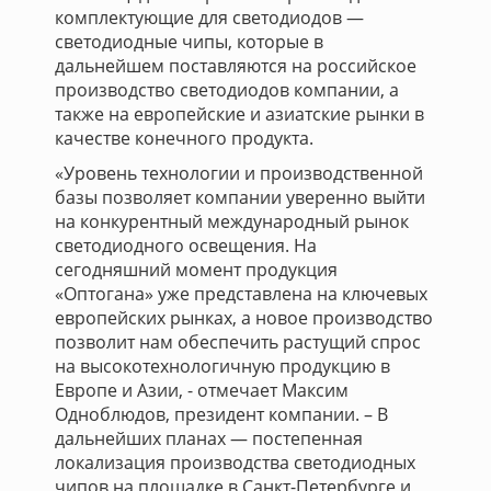
комплектующие для светодиодов —
светодиодные чипы, которые в
дальнейшем поставляются на российское
производство светодиодов компании, а
также на европейские и азиатские рынки в
качестве конечного продукта.
«Уровень технологии и производственной
базы позволяет компании уверенно выйти
на конкурентный международный рынок
светодиодного освещения. На
сегодняшний момент продукция
«Оптогана» уже представлена на ключевых
европейских рынках, а новое производство
позволит нам обеспечить растущий спрос
на высокотехнологичную продукцию в
Европе и Азии, - отмечает Максим
Одноблюдов, президент компании. – В
дальнейших планах — постепенная
локализация производства светодиодных
чипов на площадке в Санкт-Петербурге и