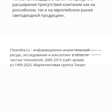
расширение присутствия компании как на
российском, так и на европейском рынке
светодиодной продукции».
Cleandex.ru - информационно-аналитический
Политика обработки
ресурс, исследования и консалтинг в области
персональных данных
чистых технологий, 2005-2015 (сайт-архив)
(с) 1999-2025, Маркетинговая группа
Текарт