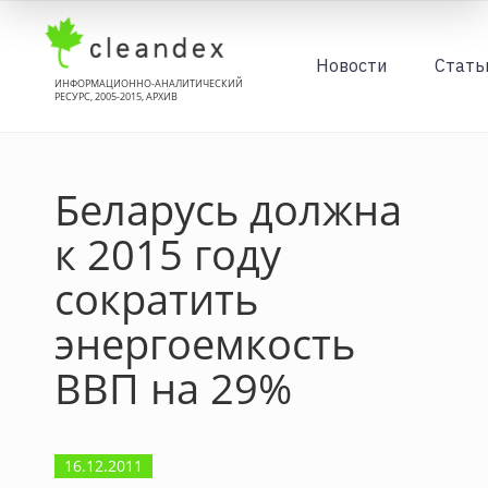
Новости
Стать
ИНФОРМАЦИОННО-АНАЛИТИЧЕСКИЙ
РЕСУРС, 2005-2015, АРХИВ
Беларусь должна
к 2015 году
сократить
энергоемкость
ВВП на 29%
16.12.2011