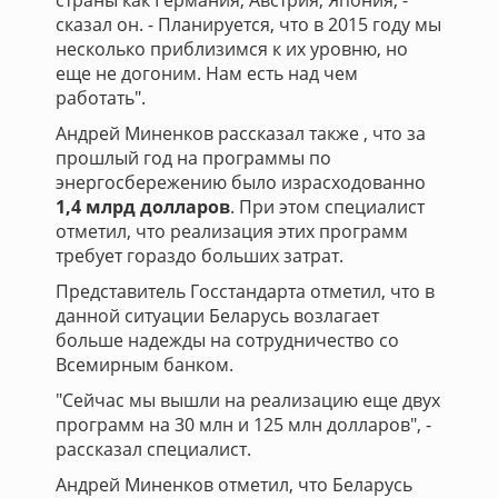
страны как Германия, Австрия, Япония, -
сказал он. - Планируется, что в 2015 году мы
несколько приблизимся к их уровню, но
еще не догоним. Нам есть над чем
работать".
Андрей Миненков рассказал также , что за
прошлый год на программы по
энергосбережению было израсходованно
1,4 млрд долларов
. При этом специалист
отметил, что реализация этих программ
требует гораздо больших затрат.
Представитель Госстандарта отметил, что в
данной ситуации Беларусь возлагает
больше надежды на сотрудничество со
Всемирным банком.
"Сейчас мы вышли на реализацию еще двух
программ на 30 млн и 125 млн долларов", -
рассказал специалист.
Андрей Миненков отметил, что Беларусь