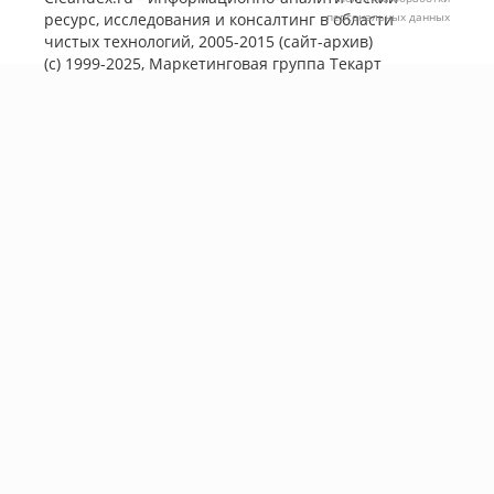
ресурс, исследования и консалтинг в области
персональных данных
чистых технологий, 2005-2015 (сайт-архив)
(с) 1999-2025, Маркетинговая группа
Текарт