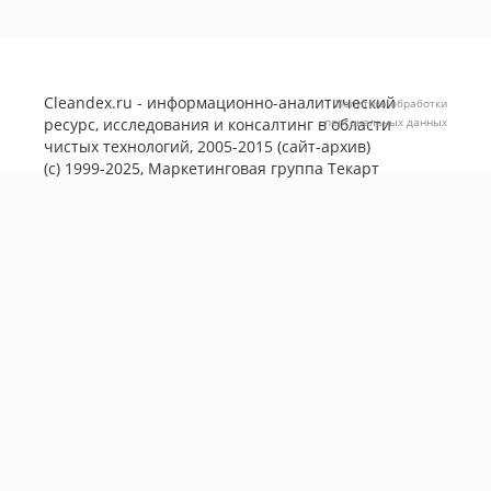
Cleandex.ru - информационно-аналитический
Политика обработки
ресурс, исследования и консалтинг в области
персональных данных
чистых технологий, 2005-2015 (сайт-архив)
(с) 1999-2025, Маркетинговая группа
Текарт