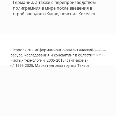
Германии, а также с перепроизводством
поликремния в мире после введения в
строй заводов в Китае, пояснил Киселев.
Cleandex.ru - информационно-аналитический
Политика обработки
ресурс, исследования и консалтинг в области
персональных данных
чистых технологий, 2005-2015 (сайт-архив)
(с) 1999-2025, Маркетинговая группа
Текарт