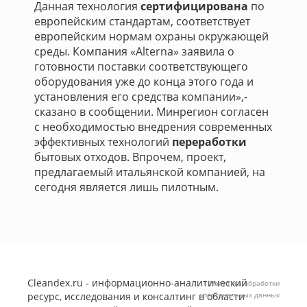
Данная технология
сертифицирована
по
европейским стандартам, соответствует
европейским нормам охраны окружающей
среды. Компания «Alterna» заявила о
готовности поставки соответствующего
оборудования уже до конца этого года и
установления его средства компании»,-
сказано в сообщении. Минрегион согласен
с необходимостью внедрения современных
эффективных технологий
переработки
бытовых отходов. Впрочем, проект,
предлагаемый итальянской компанией, на
сегодня является лишь пилотным.
Cleandex.ru - информационно-аналитический
Политика обработки
ресурс, исследования и консалтинг в области
персональных данных