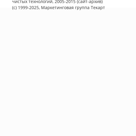
чистых технологий, 2005-2015 (сайт-архив)
(с) 1999-2025, Маркетинговая группа
Текарт