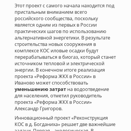
Этот проект с самого начала находится под
пристальным вниманием всего
российского сообщества, поскольку
является одним из первых в России
практических шагов по использованию
альтернативной энергетики. В результате
строительства новых сооружения в
комплексе КОС иловые осадки будут
перерабатываться в биогаз, который станет
источником тепловой и электрической
энергии. В конечном итоге реализация
проекта «Реформа ЖКХ в России» в
Иваново может способствовать
уменьшению затрат
на водоотведение
для населения, отметил руководитель
проекта «Реформа ЖКХ в России»
Александр Григоров.
Инновационный проект «Реконструкция
КОС в д. Богданиха» решает две важнейшие
задачи. Первая – экологическая. В