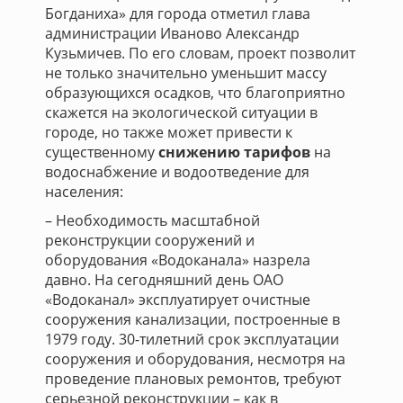
Богданиха» для города отметил глава
администрации Иваново Александр
Кузьмичев. По его словам, проект позволит
не только значительно уменьшит массу
образующихся осадков, что благоприятно
скажется на экологической ситуации в
городе, но также может привести к
существенному
снижению тарифов
на
водоснабжение и водоотведение для
населения:
– Необходимость масштабной
реконструкции сооружений и
оборудования «Водоканала» назрела
давно. На сегодняшний день ОАО
«Водоканал» эксплуатирует очистные
сооружения канализации, построенные в
1979 году. 30-тилетний срок эксплуатации
сооружения и оборудования, несмотря на
проведение плановых ремонтов, требуют
серьезной реконструкции – как в