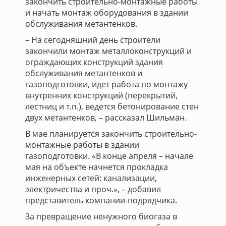
закончить строительно-монтажные работы
и начать монтаж оборудования в здании
обслуживания метантенков.
– На сегодняшний день строители
закончили монтаж металлоконструкций и
ограждающих конструкций здания
обслуживания метантенков и
газоподготовки, идет работа по монтажу
внутренних конструкций (перекрытий,
лестниц и т.п.), ведется бетонирование стен
двух метантенков, – рассказал Шильман.
В мае планируется закончить строительно-
монтажные работы в здании
газоподготовки. «В конце апреля – начале
мая на объекте начнется прокладка
инженерных сетей: канализации,
электричества и проч.», – добавил
представитель компании-подрядчика.
За превращение ненужного биогаза в