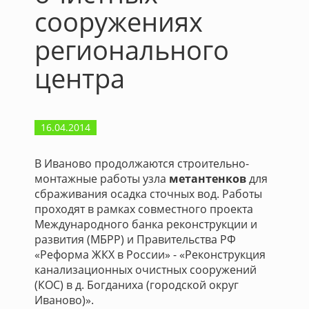
сооружениях
регионального
центра
16.04.2014
В Иваново продолжаются строительно-
монтажные работы узла
метантенков
для
сбраживания осадка сточных вод. Работы
проходят в рамках совместного проекта
Международного банка реконструкции и
развития (МБРР) и Правительства РФ
«Реформа ЖКХ в России» - «Реконструкция
канализационных очистных сооружений
(КОС) в д. Богданиха (городской округ
Иваново)».