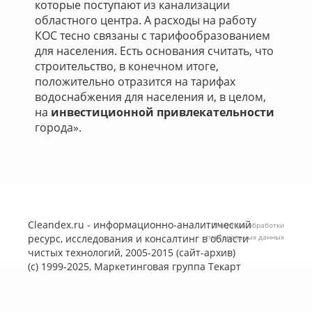
которые поступают из канализации
областного центра. А расходы на работу
КОС тесно связаны с тарифообразованием
для населения. Есть основания считать, что
строительство, в конечном итоге,
положительно отразится на тарифах
водоснабжения для населения и, в целом,
на
инвестиционной привлекательности
города».
Cleandex.ru - информационно-аналитический
Политика обработки
ресурс, исследования и консалтинг в области
персональных данных
чистых технологий, 2005-2015 (сайт-архив)
(с) 1999-2025, Маркетинговая группа
Текарт