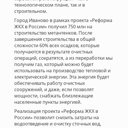
технологическом плане, так и в
строительном.
Город Иваново в рамках проекта «Реформа
ЖКХ в России» получил 750 млн на
строительство метантенков. После
завершения строительства в общей
сложности 60% всех осадков, которые
получаются в результате очистных
операций, сократятся, а из переработки мы
получим газ, который можно будет
использовать на производство тепловой и
электрической энергии. Эта энергия будет
обеспечивать работу очистных
сооружений, и даже, если позволят
мощности, снабжать близлежащие
населенные пункты энергией.
Реализация проекта «Реформа ЖКХ в
России» позволит снизить затраты на
водоотведение и очистку сточных вод,