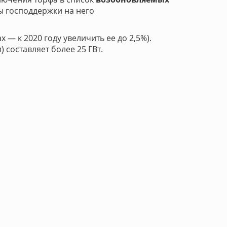
ры господдержки на него
— к 2020 году увеличить ее до 2,5%).
составляет более 25 ГВт.