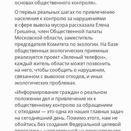
основах общественного контроля».
О первых реальных шагах по привлечению
населения к контролю за нарушениями
в сфере вывоза мусора рассказала Елена
Гришина, член Общественной палаты
Московской области, заместитель
председателя Комитета по экологии. На базе
общественных экологических приемных
реализуется проект «Зеленый телефон»,
каждый житель области может позвонить
на него, чтобы сообщить о нарушении,
связанном с вывозом отходов, и иных
экологических проблемах.
«Информирование граждан о реальном
положении дел и привлечение их к
общественному контролю за обращением
с отходами — это одна из наших главных задач
на сегодняшний день. Помимо этого, нам не
обойтись без создания Федеральной целевой
программы, направленной на реконструкцию