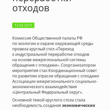
отходов
13.02.2015
Комиссия Общественной палаты РФ
по экологии и охране окружающей среды
провела круглый стол «Переход
к индустриальной переработке отходов
на основе межрегиональной системы
обращения с отходами». Соорганизатором
мероприятия стал Координационный совет
по развитию отрасли обращения с отходами
Ассоциации межрегионального социально-
экономического взаимодействия
«Центральный Федеральный округ».
Основной темой круглого стола стала
необходимость создания
экономических