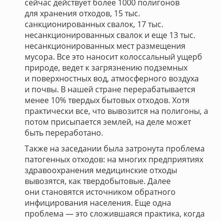
сейчас действует более 1000 полигонов
для хранения отходов, 15 тыс.
санкционированных свалок, 17 тыс.
несанкционированных свалок и еще 13 тыс.
несанкционированных мест размещения
мусора. Все это наносит колоссальный ущерб
природе, ведет к загрязнению подземных
и поверхностных вод, атмосферного воздуха
и почвы. В нашей стране перерабатывается
менее 10% твердых бытовых отходов. Хотя
практически все, что вывозится на полигоны, а
потом присыпается землей, на деле может
быть переработано.
Также на заседании была затронута проблема
патогенных отходов: на многих предприятиях
здравоохранения медицинские отходы
вывозятся, как твердобытовые. Далее
они становятся источником обратного
инфицирования населения. Еще одна
проблема — это сложившаяся практика, когда