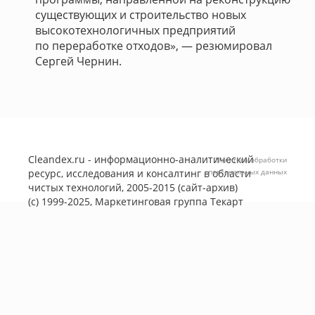
существующих и строительство новых
высокотехнологичных предприятий
по переработке отходов», — резюмировал
Сергей Чернин.
Cleandex.ru - информационно-аналитический
Политика обработки
ресурс, исследования и консалтинг в области
персональных данных
чистых технологий, 2005-2015 (сайт-архив)
(с) 1999-2025, Маркетинговая группа
Текарт