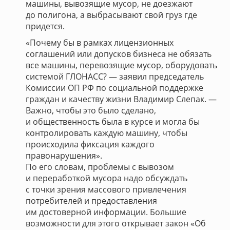
машины, вывозящие мусор, не доезжают
до полигона, а выбрасывают свой груз где
придется.
«Почему бы в рамках лицензионных
соглашений или допусков бизнеса не обязать
все машины, перевозящие мусор, оборудовать
системой ГЛОНАСС? — заявил председатель
Комиссии ОП РФ по социальной поддержке
граждан и качеству жизни Владимир Слепак. —
Важно, чтобы это было сделано,
и общественность была в курсе и могла бы
контролировать каждую машину, чтобы
происходила фиксация каждого
правонарушения».
По его словам, проблемы с вывозом
и переработкой мусора надо обсуждать
с точки зрения массового привлечения
потребителей и предоставления
им достоверной информации. Большие
возможности для этого открывает закон «Об