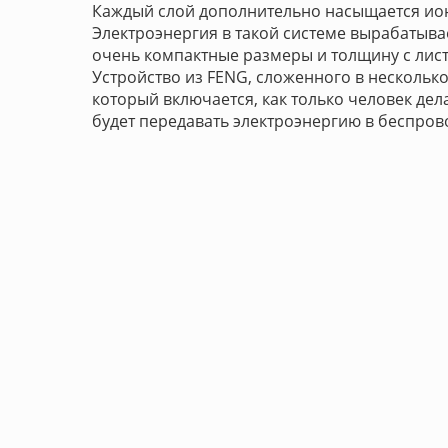
Каждый слой дополнительно насыщается ион
Электроэнергия в такой системе вырабатыв
очень компактные размеры и толщину с лист
Устройство из FENG, сложенного в несколько
который включается, как только человек дел
будет передавать электроэнергию в беспров