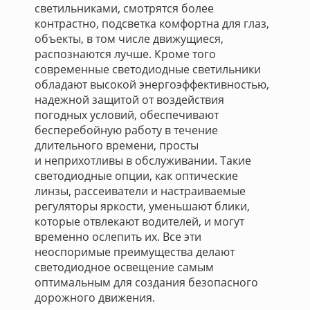
светильниками, смотрятся более
контрастно, подсветка комфортна для глаз,
объекты, в том числе движущиеся,
распознаются лучше. Кроме того
современные светодиодные светильники
обладают высокой энергоэффективностью,
надежной защитой от воздействия
погодных условий, обеспечивают
бесперебойную работу в течение
длительного времени, просты
и неприхотливы в обслуживании. Такие
светодиодные опции, как оптические
линзы, рассеиватели и настраиваемые
регуляторы яркости, уменьшают блики,
которые отвлекают водителей, и могут
временно ослепить их. Все эти
неоспоримые преимущества делают
светодиодное освещение самым
оптимальным для создания безопасного
дорожного движения.