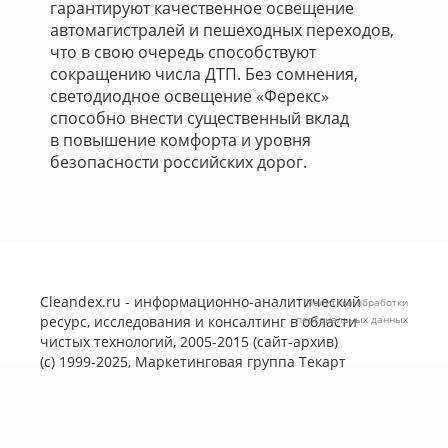
гарантируют качественное освещение
автомагистралей и пешеходных переходов,
что в свою очередь способствуют
сокращению числа ДТП. Без сомнения,
светодиодное освещение «Ферекс»
способно внести существенный вклад
в повышение комфорта и уровня
безопасности российских дорог.
Cleandex.ru - информационно-аналитический
Политика обработки
ресурс, исследования и консалтинг в области
персональных данных
чистых технологий, 2005-2015 (сайт-архив)
(с) 1999-2025, Маркетинговая группа
Текарт