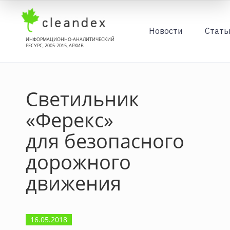
Новости
Стать
ИНФОРМАЦИОННО-АНАЛИТИЧЕСКИЙ
РЕСУРС, 2005-2015, АРХИВ
Светильник
«Ферекс»
для безопасного
дорожного
движения
16.05.2018