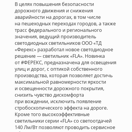
В целях повышения безопасности
дорожного движения и снижения
аварийности на дорогах, в том числе
на пешеходных переходах городов, а также
трасс федерального и регионального
значения, ведущий производитель
светодиодных светильников ООО «ТД
«Ферекс» разработал новое светодиодное
решение — светильник «FLA». Новинка
от #ФЕРЕКС, предназначена для освещения
улиц и дорог, с оптикой собственного
производства, которая позволяет достичь
максимальной равномерности яркости
и освещенности дорожного покрытия,
снизить чувство дискомфорта
при вождении, исключить появление
стробоскопического эффекта на дороге.
Кроме того высокоэффективные
светильники серии «FLA» со светоотдачей
140 Лм/Вт позволяют проводить сервисное