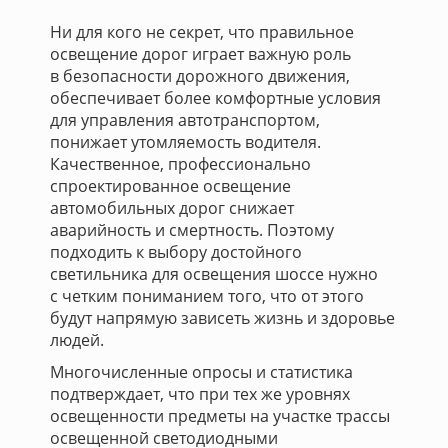
Ни для кого не секрет, что правильное
освещение дорог играет важную роль
в безопасности дорожного движения,
обеспечивает более комфортные условия
для управления автотранспортом,
понижает утомляемость водителя.
Качественное, профессионально
спроектированное освещение
автомобильных дорог снижает
аварийность и смертность. Поэтому
подходить к выбору достойного
светильника для освещения шоссе нужно
с четким пониманием того, что от этого
будут напрямую зависеть жизнь и здоровье
людей.
Многочисленные опросы и статистика
подтверждает, что при тех же уровнях
освещенности предметы на участке трассы
освещенной светодиодными