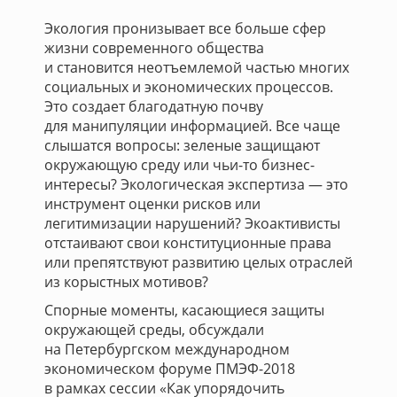
Экология пронизывает все больше сфер
жизни современного общества
и становится неотъемлемой частью многих
социальных и экономических процессов.
Это создает благодатную почву
для манипуляции информацией. Все чаще
слышатся вопросы: зеленые защищают
окружающую среду или чьи-то бизнес-
интересы? Экологическая экспертиза — это
инструмент оценки рисков или
легитимизации нарушений? Экоактивисты
отстаивают свои конституционные права
или препятствуют развитию целых отраслей
из корыстных мотивов?
Спорные моменты, касающиеся защиты
окружающей среды, обсуждали
на Петербургском международном
экономическом форуме ПМЭФ-2018
в рамках сессии «Как упорядочить