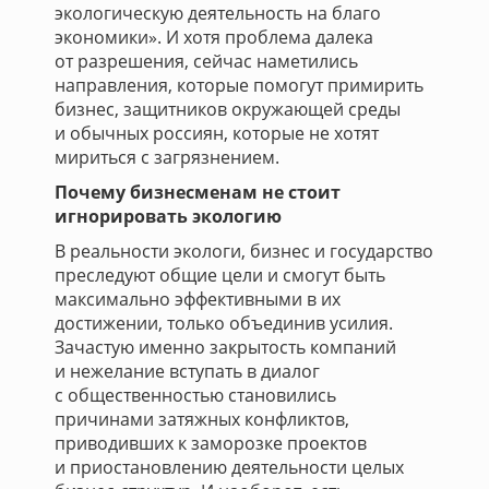
экологическую деятельность на благо
экономики». И хотя проблема далека
от разрешения, сейчас наметились
направления, которые помогут примирить
бизнес, защитников окружающей среды
и обычных россиян, которые не хотят
мириться с загрязнением.
Почему бизнесменам не стоит
игнорировать экологию
В реальности экологи, бизнес и государство
преследуют общие цели и смогут быть
максимально эффективными в их
достижении, только объединив усилия.
Зачастую именно закрытость компаний
и нежелание вступать в диалог
с общественностью становились
причинами затяжных конфликтов,
приводивших к заморозке проектов
и приостановлению деятельности целых