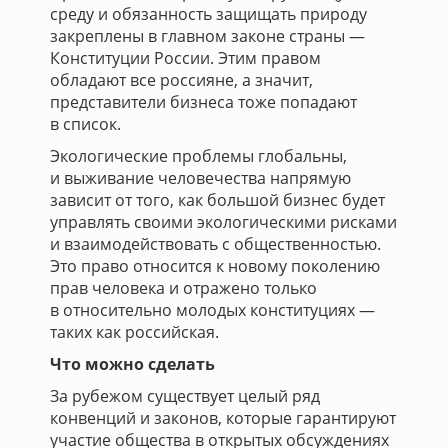
среду и обязанность защищать природу
закреплены в главном законе страны —
Конституции России. Этим правом
обладают все россияне, а значит,
представители бизнеса тоже попадают
в список.
Экологические проблемы глобальны,
и выживание человечества напрямую
зависит от того, как большой бизнес будет
управлять своими экологическими рисками
и взаимодействовать с общественностью.
Это право относится к новому поколению
прав человека и отражено только
в относительно молодых конституциях —
таких как российская.
Что можно сделать
За рубежом существует целый ряд
конвенций и законов, которые гарантируют
участие общества в открытых обсуждениях