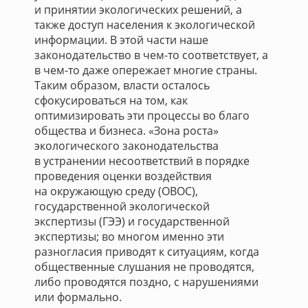
и принятии экологических решений, а
также доступ населения к экологической
информации. В этой части наше
законодательство в чем-то соответствует, а
в чем-то даже опережает многие страны.
Таким образом, власти осталось
сфокусироваться на том, как
оптимизировать эти процессы во благо
общества и бизнеса. «Зона роста»
экологического законодательства
в устранении несоответствий в порядке
проведения оценки воздействия
на окружающую среду (ОВОС),
государственной экологической
экспертизы (ГЭЭ) и государственной
экспертизы; во многом именно эти
разногласия приводят к ситуациям, когда
общественные слушания не проводятся,
либо проводятся поздно, с нарушениями
или формально.