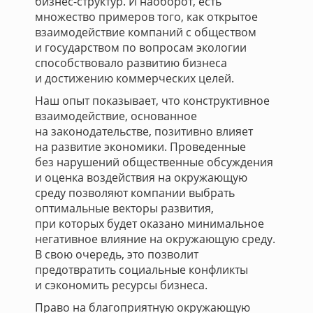
бизнес-структур. И наоборот, есть
множество примеров того, как открытое
взаимодействие компаний с обществом
и государством по вопросам экологии
способствовало развитию бизнеса
и достижению коммерческих целей.
Наш опыт показывает, что конструктивное
взаимодействие, основанное
на законодательстве, позитивно влияет
на развитие экономики. Проведенные
без нарушений общественные обсуждения
и оценка воздействия на окружающую
среду позволяют компании выбрать
оптимальные векторы развития,
при которых будет оказано минимальное
негативное влияние на окружающую среду.
В свою очередь, это позволит
предотвратить социальные конфликты
и сэкономить ресурсы бизнеса.
Право на благоприятную окружающую