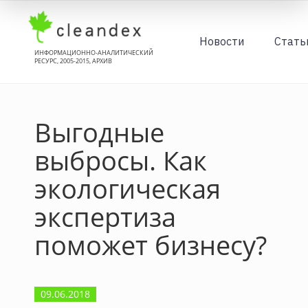
Новости
Стать
ИНФОРМАЦИОННО-АНАЛИТИЧЕСКИЙ
РЕСУРС, 2005-2015, АРХИВ
Выгодные
выбросы. Как
экологическая
экспертиза
поможет бизнесу?
09.06.2018