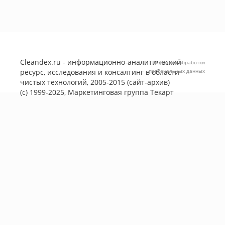
Cleandex.ru - информационно-аналитический
Политика обработки
ресурс, исследования и консалтинг в области
персональных данных
чистых технологий, 2005-2015 (сайт-архив)
(с) 1999-2025, Маркетинговая группа
Текарт