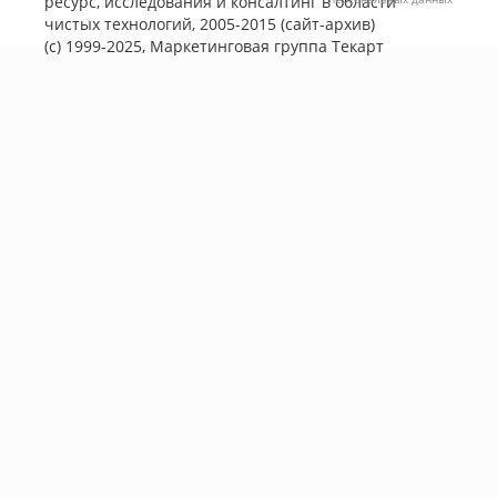
ресурс, исследования и консалтинг в области
чистых технологий, 2005-2015 (сайт-архив)
(с) 1999-2025, Маркетинговая группа
Текарт