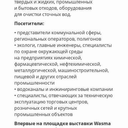
твердых и жидких, промышленных
и бытовых отходов, оборудования
для очистки сточных вод.
Посетители:
• представители коммунальной сферы,
региональных операторов, полигонов
• экологи, главные инженеры, специалисты
по охране окружающей среды
на предприятиях химической,
фармацевтической, нефтехимической,
металлургической, машиностроительной,
пищевой и других отраслей
промышленности
• водоканалы и инжиниринговые компании
• специалисты, отвечающих за техническую
эксплуатацию торговых центров,
розничных сетей и крупных
промышленных объектов
Впервые на площадке выставки Wasma