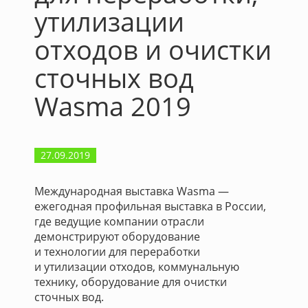
утилизации
отходов и очистки
сточных вод
Wasma 2019
27.09.2019
Международная выставка Wasma —
ежегодная профильная выставка в России,
где ведущие компании отрасли
демонстрируют оборудование
и технологии для переработки
и утилизации отходов, коммунальную
технику, оборудование для очистки
сточных вод.