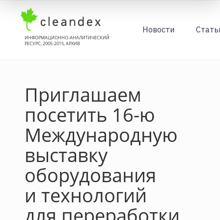
Новости
Стать
ИНФОРМАЦИОННО-АНАЛИТИЧЕСКИЙ
РЕСУРС, 2005-2015, АРХИВ
Приглашаем
посетить 16-ю
Международную
выставку
оборудования
и технологий
для переработки,