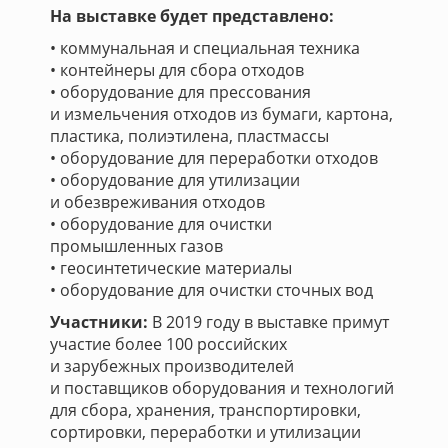
На выставке будет представлено:
• коммунальная и специальная техника
• контейнеры для сбора отходов
• оборудование для прессования
и измельчения отходов из бумаги, картона,
пластика, полиэтилена, пластмассы
• оборудование для переработки отходов
• оборудование для утилизации
и обезвреживания отходов
• оборудование для очистки
промышленных газов
• геосинтетические материалы
• оборудование для очистки сточных вод
Участники:
В 2019 году в выставке примут
участие более 100 российских
и зарубежных производителей
и поставщиков оборудования и технологий
для сбора, хранения, транспортировки,
сортировки, переработки и утилизации