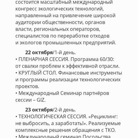
состоится масштабный международный
конгресс экологических технологий,
направленный на привлечение широкой
аудитории общественности, органов
власти, региональных операторов,
специалистов по переработке отходов
и экологов промышленных предприятий.
22 октября
/1-й день.
• ПЛЕНАРНАЯ СЕССИЯ. Программа 60/30:
от свалки проблем к эффективной отрасли.
• КРУГЛЫЙ СТОЛ. Финансовые инструменты
и программы реализации технологических
проектов.
• Международный Семинар партнёров
сессии – GIZ.
23 октября
/2-й день.
• ТЕХНОЛОГИЧЕСКАЯ СЕССИЯ. «Рециклинг:
не выбросить, а заработать!». Реализуемые
комплексные решения обращения с ТКО.
• Международный семинар Посольства