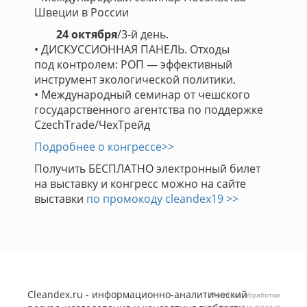
Швеции в России
24 октября
/3-й день.
• ДИСКУССИОННАЯ ПАНЕЛЬ. Отходы
под контролем: РОП — эффективный
инструмент экологической политики.
• Международный семинар от чешского
государственного агентства по поддержке
CzechTrade/ЧехТрейд
Подробнее о конгрессе>>
Получить БЕСПЛАТНО электронный билет
на выставку и конгресс можно на сайте
выставки
по промокоду cleandex19 >>
Cleandex.ru - информационно-аналитический
Политика обработки
персональных данных