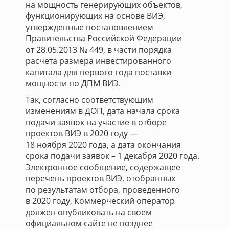
на мощность генерирующих объектов,
функционирующих на основе ВИЭ,
утвержденные постановлением
Правительства Российской Федерации
от 28.05.2013 № 449, в части порядка
расчета размера инвестированного
капитала для первого года поставки
мощности по ДПМ ВИЭ.
Так, согласно соответствующим
изменениям в ДОП, дата начала срока
подачи заявок на участие в отборе
проектов ВИЭ в 2020 году —
18 ноября 2020 года, а дата окончания
срока подачи заявок – 1 декабря 2020 года.
Электронное сообщение, содержащее
перечень проектов ВИЭ, отобранных
по результатам отбора, проведенного
в 2020 году, Коммерческий оператор
должен опубликовать на своем
официальном сайте не позднее