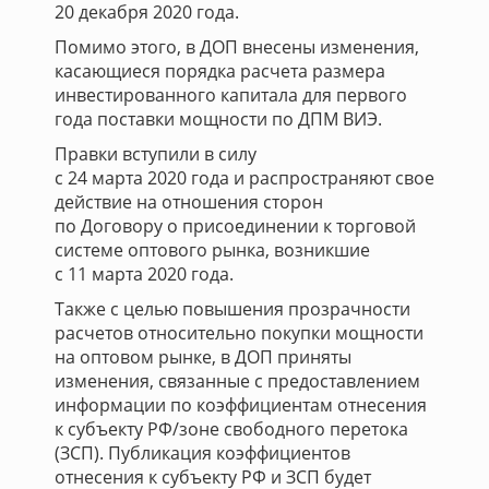
20 декабря 2020 года.
Помимо этого, в ДОП внесены изменения,
касающиеся порядка расчета размера
инвестированного капитала для первого
года поставки мощности по ДПМ ВИЭ.
Правки вступили в силу
с 24 марта 2020 года и распространяют свое
действие на отношения сторон
по Договору о присоединении к торговой
системе оптового рынка, возникшие
с 11 марта 2020 года.
Также с целью повышения прозрачности
расчетов относительно покупки мощности
на оптовом рынке, в ДОП приняты
изменения, связанные с предоставлением
информации по коэффициентам отнесения
к субъекту РФ/зоне свободного перетока
(ЗСП). Публикация коэффициентов
отнесения к субъекту РФ и ЗСП будет