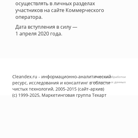
осуществлять в личных разделах
участников на сайте Коммерческого
оператора.
Дата вступления в силу —
1 апреля 2020 года.
Cleandex.ru - информационно-аналитический
Политика обработки
ресурс, исследования и консалтинг в области
персональных данных
чистых технологий, 2005-2015 (сайт-архив)
(с) 1999-2025, Маркетинговая группа
Текарт