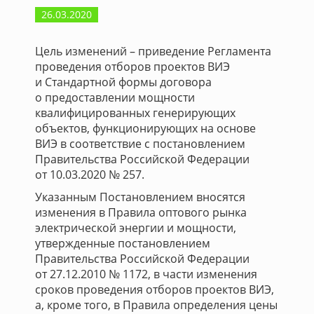
26.03.2020
Цель изменений – приведение Регламента
проведения отборов проектов ВИЭ
и Стандартной формы договора
о предоставлении мощности
квалифицированных генерирующих
объектов, функционирующих на основе
ВИЭ в соответствие с постановлением
Правительства Российской Федерации
от 10.03.2020 № 257.
Указанным Постановлением вносятся
изменения в Правила оптового рынка
электрической энергии и мощности,
утвержденные постановлением
Правительства Российской Федерации
от 27.12.2010 № 1172, в части изменения
сроков проведения отборов проектов ВИЭ,
а, кроме того, в Правила определения цены