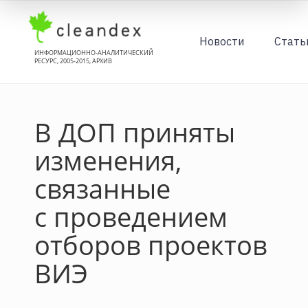
Новости
Стать
ИНФОРМАЦИОННО-АНАЛИТИЧЕСКИЙ
РЕСУРС, 2005-2015, АРХИВ
В ДОП приняты
изменения,
связанные
с проведением
отборов проектов
ВИЭ