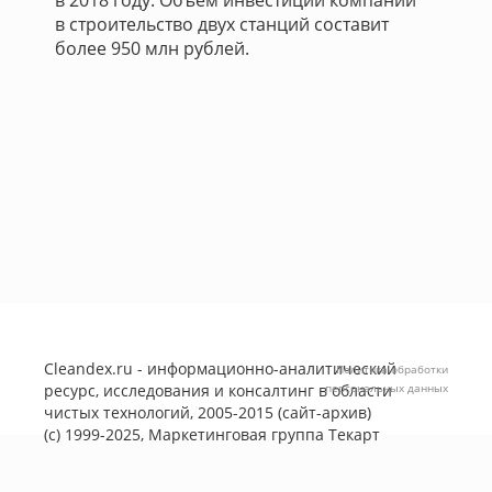
в 2018 году. Объём инвестиций компании
в строительство двух станций составит
более 950 млн рублей.
Cleandex.ru - информационно-аналитический
Политика обработки
ресурс, исследования и консалтинг в области
персональных данных
чистых технологий, 2005-2015 (сайт-архив)
(с) 1999-2025, Маркетинговая группа
Текарт