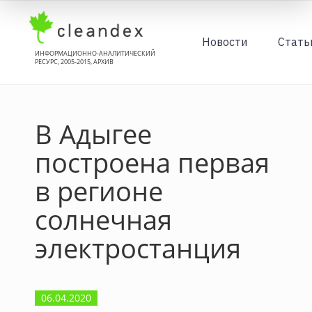
Новости
Стать
ИНФОРМАЦИОННО-АНАЛИТИЧЕСКИЙ
РЕСУРС, 2005-2015, АРХИВ
В Адыгее
построена первая
в регионе
солнечная
электростанция
06.04.2020