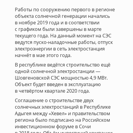
Работы по сооружению первого в регионе
объекта солнечной генерации начались
в ноябре 2019 года и в соответствии
с графиком были завершены в марте
текущего года. На данный момент на СЭС
ведутся пуско-наладочные работы, отпуск
электроэнергии в сеть электростанция
начнёт в мае этого года.
В республике ведётся строительство ещё
одной солнечной электростанции —
Шовгеновской СЭС мощностью 4,9 МВт.
Объект будет введен в эксплуатацию
в четвёртом квартале 2020 года.
Соглашение о строительстве двух
солнечных электростанций в Республике
Адыгея между «Хевел» и правительством
региона было подписано на Российском
инвестиционном форуме в Сочи