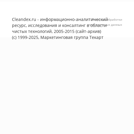
Cleandex.ru - информационно-аналитический
Политика обработки
ресурс, исследования и консалтинг в области
персональных данных
чистых технологий, 2005-2015 (сайт-архив)
(с) 1999-2025, Маркетинговая группа
Текарт