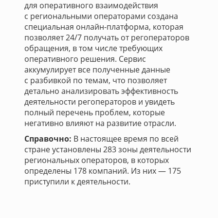
для оперативного взаимодействия
с региональными операторами создана
специальная онлайн-платформа, которая
позволяет 24/7 получать от регоператоров
обращения, в том числе требующих
оперативного решения. Сервис
аккумулирует все полученные данные
с разбивкой по темам, что позволяет
детально анализировать эффективность
деятельности регоператоров и увидеть
полный перечень проблем, которые
негативно влияют на развитие отрасли.
Справочно:
В настоящее время по всей
стране установлены 283 зоны деятельности
региональных операторов, в которых
определены 178 компаний. Из них — 175
приступили к деятельности.