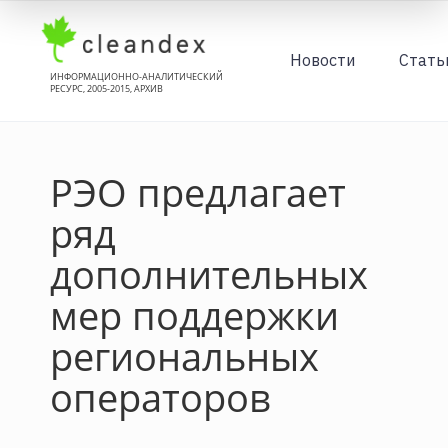
Новости
Стать
ИНФОРМАЦИОННО-АНАЛИТИЧЕСКИЙ
РЕСУРС, 2005-2015, АРХИВ
РЭО предлагает
ряд
дополнительных
мер поддержки
региональных
операторов