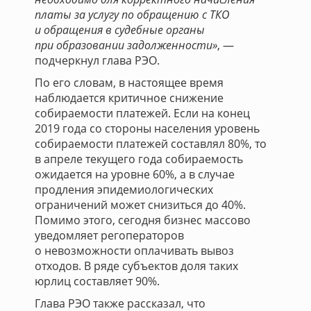
платы за услугу по обращению с ТКО
и обращения в судебные органы
при образовании задолженности»
, —
подчеркнул глава РЭО.
По его словам, в настоящее время
наблюдается критичное снижение
собираемости платежей. Если на конец
2019 года со стороны населения уровень
собираемости платежей составлял 80%, то
в апреле текущего года собираемость
ожидается на уровне 60%, а в случае
продления эпидемиологических
ограничений может снизиться до 40%.
Помимо этого, сегодня бизнес массово
уведомляет регоператоров
о невозможности оплачивать вывоз
отходов. В ряде субъектов доля таких
юрлиц составляет 90%.
Глава РЭО также рассказал, что