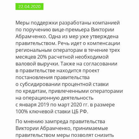
22.04.2020
Меры поддержки разработаны компанией
по поручению вице-премьера Виктории
Абрамченко. Одна из мер уже утверждена
правительством. Речь идет о компенсации
региональным операторам в течение трех
месяцев 20% расчетной необходимой
валовой выручки. Также на согласовании
в правительстве находится проект
постановления правительства
о субсидировании процентной ставки
по кредитам, привлеченными операторами
на операционную деятельность
с января 2019 по март 2020 гг. в размере
100% ключевой ставки ЦБ РФ.
По мнению зампреда правительства
Виктории Абрамченко, принимаемые
правительством меры позволят снизить