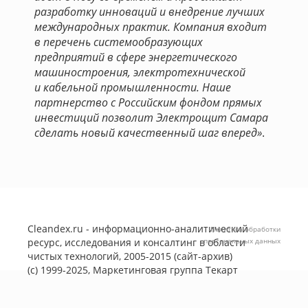
разработку инноваций и внедрение лучших
международных практик. Компания входит
в перечень системообразующих
предприятий в сфере энергетического
машиностроения, электротехнической
и кабельной промышленности. Наше
партнерство с Российским фондом прямых
инвестиций позволит Электрощит Самара
сделать новый качественный шаг вперед»
.
Cleandex.ru - информационно-аналитический
Политика обработки
ресурс, исследования и консалтинг в области
персональных данных
чистых технологий, 2005-2015 (сайт-архив)
(с) 1999-2025, Маркетинговая группа
Текарт