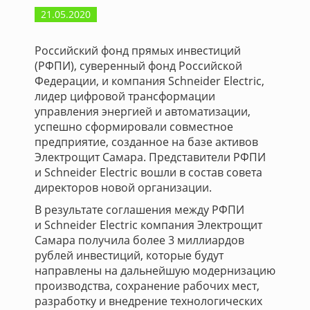
21.05.2020
Российский фонд прямых инвестиций
(РФПИ), суверенный фонд Российской
Федерации, и компания Schneider Electric,
лидер цифровой трансформации
управления энергией и автоматизации,
успешно сформировали совместное
предприятие, созданное на базе активов
Электрощит Самара. Представители РФПИ
и Schneider Electric вошли в состав совета
директоров новой организации.
В результате соглашения между РФПИ
и Schneider Electric компания Электрощит
Самара получила более 3 миллиардов
рублей инвестиций, которые будут
направлены на дальнейшую модернизацию
производства, сохранение рабочих мест,
разработку и внедрение технологических