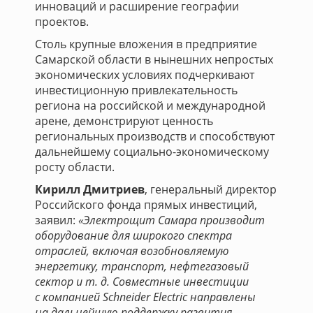
инноваций и расширение географии
проектов.
Столь крупные вложения в предприятие
Самарской области в нынешних непростых
экономических условиях подчеркивают
инвестиционную привлекательность
региона на российской и международной
арене, демонстрируют ценность
региональных производств и способствуют
дальнейшему социально-экономическому
росту области.
Кирилл Дмитриев
, генеральный директор
Российского фонда прямых инвестиций,
заявил:
«Электрощит Самара производит
оборудование для широкого спектра
отраслей, включая возобновляемую
энергетику, транспорт, нефтегазовый
сектор и т. д. Совместные инвестиции
с компанией Schneider Electric направлены
на дальнейшую поддержку развития