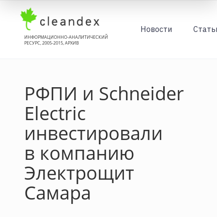
Новости
Стать
ИНФОРМАЦИОННО-АНАЛИТИЧЕСКИЙ
РЕСУРС, 2005-2015, АРХИВ
РФПИ и Schneider
Electric
инвестировали
в компанию
Электрощит
Самара