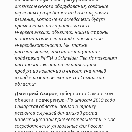
отечественного оборудования, создание
передовых разработок на базе цифровых
решений, которые впоследствии будут
применяться на стратегических
энергетических объектах нашей страны
и вносить важный вклад в повышение
энергобезопасности. Мы также
рассчитываем, что инвестиционная
поддержка РФПИ и Schneider Electric позволит
расширить экспортный потенциал
продукции компании и внесет значимый
вклад в развитие экономики Самарской
области»
.
Дмитрий Азаров
, губернатор Самарской
области, подчеркнул:
«По итогам 2019 года
Самарская область вошла в тройку
регионов с лучшей динамикой роста
инвестиционной привлекательности. У нас
сосредоточены уникальные для России