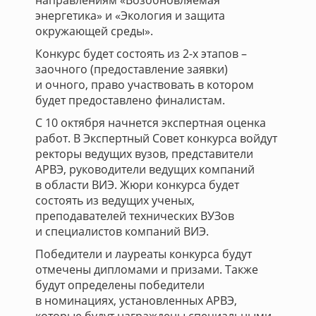
направлениям «Возобновляемая
энергетика» и «Экология и защита
окружающей среды».
Конкурс будет состоять из 2-х этапов –
заочного (предоставление заявки)
и очного, право участвовать в котором
будет предоставлено финалистам.
С 10 октября начнется экспертная оценка
работ. В Экспертный Совет конкурса войдут
ректоры ведущих вузов, представители
АРВЭ, руководители ведущих компаний
в области ВИЭ. Жюри конкурса будет
состоять из ведущих ученых,
преподавателей технических ВУЗов
и специалистов компаний ВИЭ.
Победители и лауреаты конкурса будут
отмечены дипломами и призами. Также
будут определены победители
в номинациях, установленных АРВЭ,