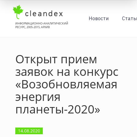
Новости
Стать
ИНФОРМАЦИОННО-АНАЛИТИЧЕСКИЙ
РЕСУРС, 2005-2015, АРХИВ
Открыт прием
заявок на конкурс
«Возобновляемая
энергия
планеты-2020»
14.08.2020