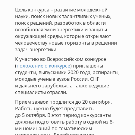
Цель конкурса – развитие молодежной
науки, поиск новых талантливых ученых,
поиск решений, разработок в области
возобновляемой энергетики и защиты
окружающей среды, которые открывают
человечеству новые горизонты в решении
задач энергетики.
К участию во Всероссийском конкурсе
(
положение о конкурсе
) приглашены
студенты, выпускники 2020 года, аспиранты,
молодые ученые вузов России, СНГ
и дальнего зарубежья, а также ведущие
специалисты отрасли.
Прием заявок продлится до 20 сентября.
Работы нужно будет представить
до 5 октября. В этот период конкурсанты
должны подготовить работу в одной из 8-
ми номинаций по тематическим