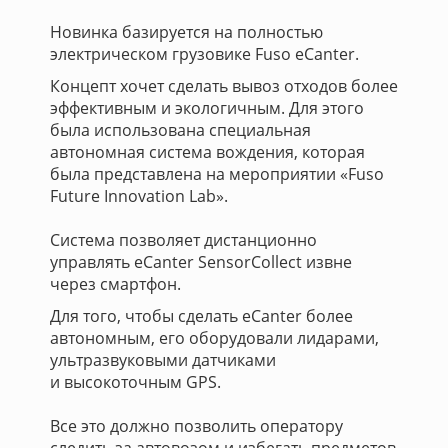
Новинка базируется на полностью
электрическом грузовике Fuso eCanter.
Концепт хочет сделать вывоз отходов более
эффективным и экологичным. Для этого
была использована специальная
автономная система вождения, которая
была представлена на мероприятии «Fuso
Future Innovation Lab».
Система позволяет дистанционно
управлять eCanter SensorCollect извне
через смартфон.
Для того, чтобы сделать eCanter более
автономным, его оборудовали лидарами,
ультразвуковыми датчиками
и высокоточным GPS.
Все это должно позволить оператору