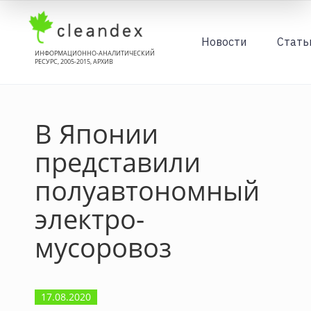
Новости
Стать
ИНФОРМАЦИОННО-АНАЛИТИЧЕСКИЙ
РЕСУРС, 2005-2015, АРХИВ
В Японии
представили
полуавтономный
электро-
мусоровоз
17.08.2020