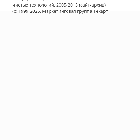
чистых технологий, 2005-2015 (сайт-архив)
(с) 1999-2025, Маркетинговая группа
Текарт