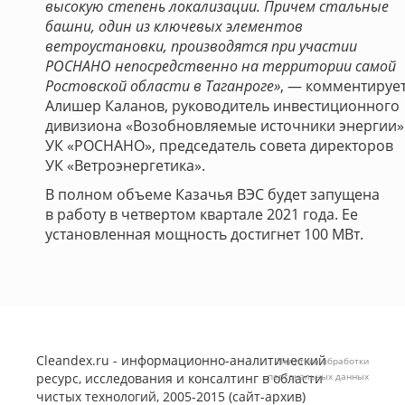
высокую степень локализации. Причем стальные
башни, один из ключевых элементов
ветроустановки, производятся при участии
РОСНАНО непосредственно на территории самой
Ростовской области в Таганроге»
, — комментируе
Алишер Каланов, руководитель инвестиционного
дивизиона «Возобновляемые источники энергии»
УК «РОСНАНО», председатель совета директоров
УК «Ветроэнергетика».
В полном объеме Казачья ВЭС будет запущена
в работу в четвертом квартале 2021 года. Ее
установленная мощность достигнет 100 МВт.
Cleandex.ru - информационно-аналитический
Политика обработки
ресурс, исследования и консалтинг в области
персональных данных
чистых технологий, 2005-2015 (сайт-архив)