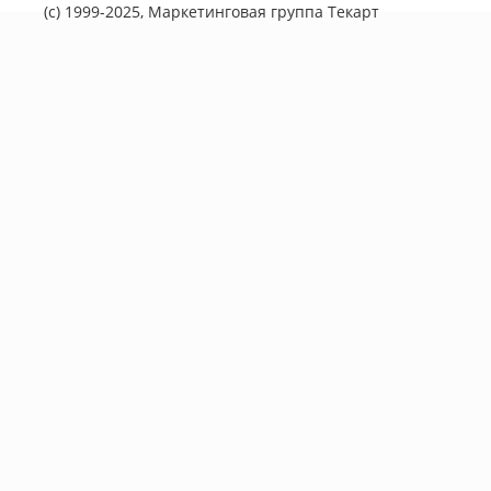
(с) 1999-2025, Маркетинговая группа
Текарт