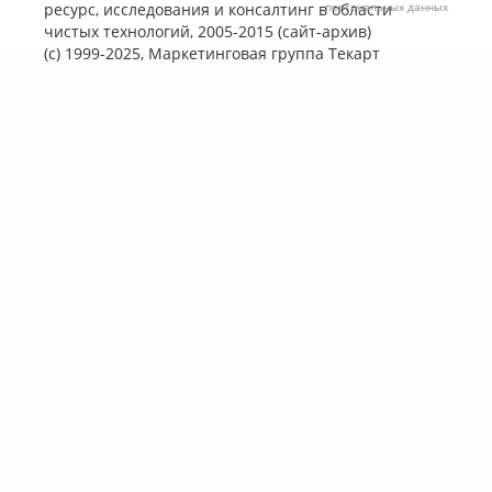
ресурс, исследования и консалтинг в области
персональных данных
чистых технологий, 2005-2015 (сайт-архив)
(с) 1999-2025, Маркетинговая группа
Текарт