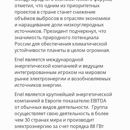
отметил, что одним из приоритетных
проектов в стране станет снижение
объёмов выбросов в отраслях экономики
и наращивание доли низкоуглеродных
источников. Президент подчеркнул, что
значимость природного потенциала
России для обеспечения климатической
устойчивости планеты в целом огромная.
Enel является международной
энергетической компанией и ведущим
интегрированным игроком на мировом
рынке электроэнергии и возобновляемых
источников энергии.
Enel является крупнейшей энергетической
компанией в Европе показателю EBITDA
от обычных видов деятельности. Группа
осуществляет свою деятельность в более
чем 30 странах мира и производит
электроэнергию за счет порядка 88 ГВт