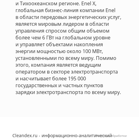
и Тихоокеанском регионе. Enel X,
глобальная бизнес-линия компании Enel
в области передовых энергетических услуг,
является мировым лидером в области
управления спросом общим объемом
более чем 6 ГВт на глобальном уровне
и управляет объектами накопления
энергии мощностью около 100 МВт,
установленными по всему миру. Помимо
этого, компания является ведущим
оператором в секторе электротранспорта
и насчитывает более 195 000
государственных и частных пунктов
зарядки электротранспорта по всему миру.
Cleandex.ru - информационно-аналитический
Политика обработки