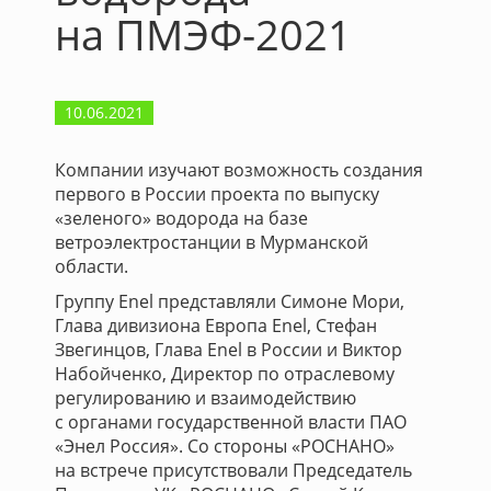
на ПМЭФ-2021
10.06.2021
Компании изучают возможность создания
первого в России проекта по выпуску
«зеленого» водорода на базе
ветроэлектростанции в Мурманской
области.
Группу Enel представляли Симоне Мори,
Глава дивизиона Европа Enel, Стефан
Звегинцов, Глава Enel в России и Виктор
Набойченко, Директор по отраслевому
регулированию и взаимодействию
с органами государственной власти ПАО
«Энел Россия». Со стороны «РОСНАНО»
на встрече присутствовали Председатель