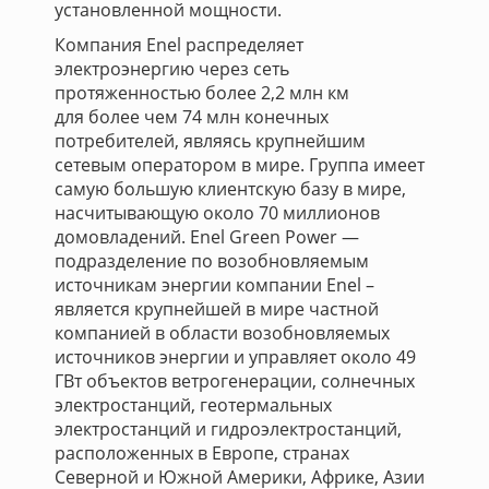
установленной мощности.
Компания Enel распределяет
электроэнергию через сеть
протяженностью более 2,2 млн км
для более чем 74 млн конечных
потребителей, являясь крупнейшим
сетевым оператором в мире. Группа имеет
самую большую клиентскую базу в мире,
насчитывающую около 70 миллионов
домовладений. Enel Green Power —
подразделение по возобновляемым
источникам энергии компании Enel –
является крупнейшей в мире частной
компанией в области возобновляемых
источников энергии и управляет около 49
ГВт объектов ветрогенерации, солнечных
электростанций, геотермальных
электростанций и гидроэлектростанций,
расположенных в Европе, странах
Северной и Южной Америки, Африке, Азии