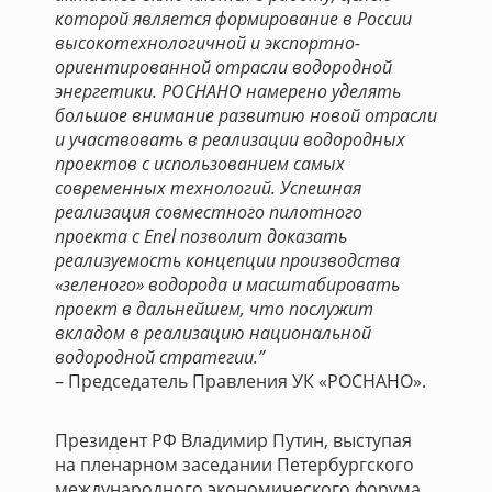
которой является формирование в России
высокотехнологичной и экспортно-
ориентированной отрасли водородной
энергетики. РОСНАНО намерено уделять
большое внимание развитию новой отрасли
и участвовать в реализации водородных
проектов с использованием самых
современных технологий. Успешная
реализация совместного пилотного
проекта с Enel позволит доказать
реализуемость концепции производства
«зеленого» водорода и масштабировать
проект в дальнейшем, что послужит
вкладом в реализацию национальной
водородной стратегии.”
– Председатель Правления УК «РОСНАНО».
Президент РФ Владимир Путин, выступая
на пленарном заседании Петербургского
международного экономического форума,