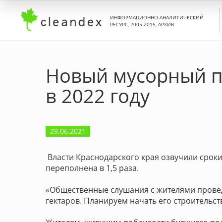
ИНФОРМАЦИОННО-АНАЛИТИЧЕСКИЙ
РЕСУРС, 2005-2015, АРХИВ
Новый мусорный п
в 2022 году
29.06.2021
Власти Краснодарского края озвучили срок
переполнена в 1,5 раза.
«Общественные слушания с жителями провед
гектаров. Планируем начать его строительств