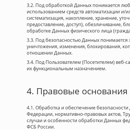
3.2. Под обработкой Данных понимается люб
использованием средств автоматизации и/или
систематизация, накопление, хранение, уто
предоставление, доступ), обезличивание, б
обработке Данных физического лица (гражда
3.3. Под безопасностью Данных понимается
уничтожения, изменения, блокирования, коп
отношении Данных.
3.4. Под Пользователем (Посетителем) веб-
их функциональным назначением.
4. Правовые основания
4.1. Обработка и обеспечение безопасности
Федерации, нормативно-правовых актов, Тр
случаи и особенности обработки Данных фе
ФСБ России.