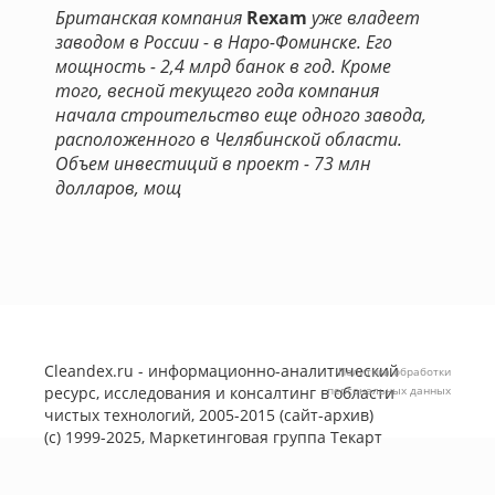
Британская компания
Rexam
уже владеет
заводом в России - в Наро-Фоминске. Его
мощность - 2,4 млрд банок в год. Кроме
того, весной текущего года компания
начала строительство еще одного завода,
расположенного в Челябинской области.
Объем инвестиций в проект - 73 млн
долларов, мощ
Cleandex.ru - информационно-аналитический
Политика обработки
ресурс, исследования и консалтинг в области
персональных данных
чистых технологий, 2005-2015 (сайт-архив)
(с) 1999-2025, Маркетинговая группа
Текарт