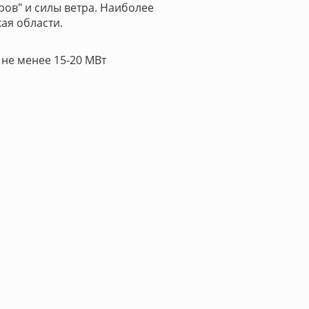
ов" и силы ветра. Наиболее
ая области.
 не менее 15-20 МВт