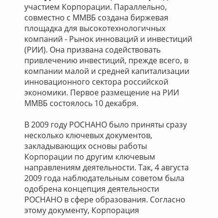
участием Корпорации. Параллельно,
совместно с ММВБ создана биржевая
площадка для высокотехнологичных
компаний - Рынок инноваций и инвестиций
(РИИ). Она призвана содействовать
привлечению инвестиций, прежде всего, в
компании малой и средней капитализации
инновационного сектора российской
экономики. Первое размещение на РИИ
ММВБ состоялось 10 декабря.
В 2009 году РОСНАНО было приняты сразу
несколько ключевых документов,
закладывающих основы работы
Корпорации по другим ключевым
направлениям деятельности. Так, 4 августа
2009 года наблюдательным советом была
одобрена концепция деятельности
РОСНАНО в сфере образования. Согласно
этому документу, Корпорация