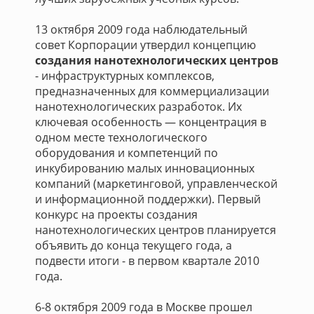
13 октября 2009 года наблюдательный
совет Корпорации утвердил концепцию
создания нанотехнологических центров
- инфраструктурных комплексов,
предназначенных для коммерциализации
нанотехнологических разработок. Их
ключевая особенность — концентрация в
одном месте технологического
оборудования и компетенций по
инкубированию малых инновационных
компаний (маркетинговой, управленческой
и информационной поддержки). Первый
конкурс на проекты создания
нанотехнологических центров планируется
объявить до конца текущего года, а
подвести итоги - в первом квартале 2010
года.
6-8 октября 2009 года в Москве прошел