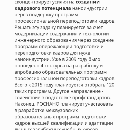
сконцентрирует усилия на
создании
кадрового потенциала
наноиндустрии
через поддержку программ
профессиональной переподготовки кадров.
Решать эту задачу планируется за счет
модернизации содержания и технологии
инженерного образования через создание
программ опережающей подготовки и
переподготовки кадров для нужд
наноиндустрии. Уже в 2009 году было
проведено 4 конкурса на разработку и
апробацию образовательных программ
профессиональной переподготовки кадров.
Всего к 2015 году планируется отобрать 120
таких программ. Другое направление -
содействие в подготовке профстандартов.
Наконец, РОСНАНО планирует участвовать
в разработке межвузовских
образовательных программ подготовки
кадров высшей квалификации и адаптации
лучших зарубежных учебных курсов.