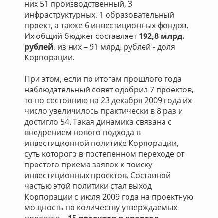
них 51 производственный, 3
инфраструктурных, 1 образовательный
проект, а также 6 инвестиционных фондов.
Их общий бюджет составляет
192,8 млрд.
рублей
, из них – 91 млрд. рублей - доля
Корпорации.
При этом, если по итогам прошлого года
наблюдательный совет одобрил 7 проектов,
то по состоянию на 23 декабря 2009 года их
число увеличилось практически в 8 раз и
достигло 54. Такая динамика связана с
внедрением нового подхода в
инвестиционной политике Корпорации,
суть которого в постепенном переходе от
простого приема заявок к поиску
инвестиционных проектов. Составной
частью этой политики стал выход
Корпорации с июля 2009 года на проектную
мощность по количеству утверждаемых