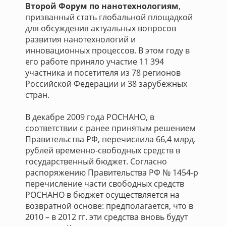
Второй Форум по нанотехнологиям
,
призванный стать глобальной площадкой
для обсуждения актуальных вопросов
развития нанотехнологий и
инновационных процессов. В этом году в
его работе приняло участие 11 394
участника и посетителя из 78 регионов
Российской Федерации и 38 зарубежных
стран.
В декабре 2009 года РОСНАНО, в
соответствии с ранее принятым решением
Правительства РФ, перечислила 66,4 млрд.
рублей временно-свободных средств в
государственный бюджет. Согласно
распоряжению Правительства РФ № 1454-р
перечисление части свободных средств
РОСНАНО в бюджет осуществляется на
возвратной основе: предполагается, что в
2010 – в 2012 гг. эти средства вновь будут