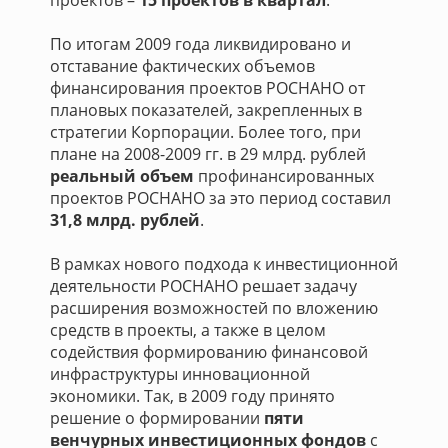
проектов –
15 проектов в квартал
.
По итогам 2009 года ликвидировано и
отставание фактических объемов
финансирования проектов РОСНАНО от
плановых показателей, закрепленных в
стратегии Корпорации. Более того, при
плане на 2008-2009 гг. в 29 млрд. рублей
реальный объем
профинансированных
проектов РОСНАНО за это период составил
31,8 млрд. рублей
.
В рамках нового подхода к инвестиционной
деятельности РОСНАНО решает задачу
расширения возможностей по вложению
средств в проекты, а также в целом
содействия формированию финансовой
инфраструктуры инновационной
экономики. Так, в 2009 году принято
решение о формировании
пяти
венчурных инвестиционных фондов
с