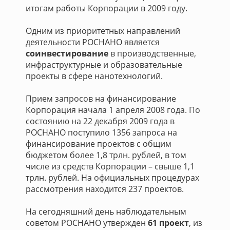
итогам работы Корпорации в 2009 году.
Одним из приоритетных направлений
деятельности РОСНАНО является
соинвестирование
в производственные,
инфраструктурные и образовательные
проекты в сфере нанотехнологий.
Прием запросов на финансирование
Корпорация начала 1 апреля 2008 года. По
состоянию на 22 декабря 2009 года в
РОСНАНО поступило 1356 запроса на
финансирование проектов с общим
бюджетом более 1,8 трлн. рублей, в том
числе из средств Корпорации – свыше 1,1
трлн. рублей. На официальных процедурах
рассмотрения находится 237 проектов.
На сегодняшний день наблюдательным
советом РОСНАНО утвержден
61 проект
, из