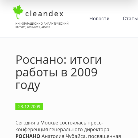
Новости
Стать
ИНФОРМАЦИОННО-АНАЛИТИЧЕСКИЙ
РЕСУРС, 2005-2015, АРХИВ
Роснано: итоги
работы в 2009
году
23.12.2009
Сегодня в Москве состоялась пресс-
конференция генерального директора
РОСНАНО
Анатолия Чубайса, посвященная