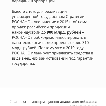
переданы Корпорации.
Вместе с тем, для реализации
утвержденной государством Стратегии
РОСНАНО – увеличение к 2015 г. объема
продаж российской продукции
наноиндустрии до
900 млрд. рублей
–
РОСНАНО необходимо инвестировать в
нанотехнологические проекты около 310
млрд. рублей. Поэтому уже в 2010 году
РОСНАНО планирует привлекать средства в
виде внешних заимствований под гарантии
государства.
Cleandex.ru - информационно-аналитический
Политика обработки
персональных данных