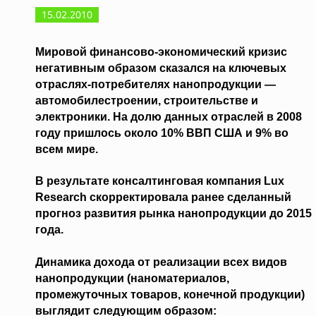
15.02.2010
Мировой финансово-экономический кризис
негативным образом сказался на
ключевых
отраслях-потребителях нанопродукции
—
автомобилестроении, строительстве и
электроники. На долю данных отраслей в 2008
году пришлось около 10% ВВП США и 9% во
всем мире.
В результате консалтинговая компания
Lux
Research
скорректировала ранее сделанный
прогноз развития рынка нанопродукции до 2015
года.
Динамика дохода от реализации всех видов
нанопродукции
(наноматериалов,
промежуточных товаров, конечной продукции)
выглядит следующим образом: