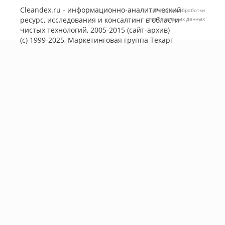
Cleandex.ru - информационно-аналитический
Политика обработки
ресурс, исследования и консалтинг в области
персональных данных
чистых технологий, 2005-2015 (сайт-архив)
(с) 1999-2025, Маркетинговая группа
Текарт