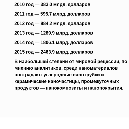
2010 год — 383.0 млрд. долларов
2011 год — 596.7 млрд. долларов
2012 год — 884.2 млрд. долларов
2013 год — 1289.9 млрд. долларов
2014 год — 1806.1 млрд. долларов
2015 год — 2463.9 млрд. долларов
В наибольшей степени от мировой рецессии, по
мнению аналитиков, среди
наноматериалов
пострадают углеродные нанотрубки и
керамические наночастицы, промежуточных
продуктов — нанокомпозиты и нанопокрытия.