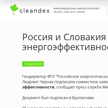
ИНФОРМАЦИОННО-АНАЛИТИЧЕСКИЙ
РЕСУРС, 2005-2015, АРХИВ
Россия и Словакия
энергоэффективно
12.04.2010
Гендиректор ФГУ "Российское энергетическо
Людовиг Чернак подписали совместное заяв
эффективности
, сообщает пресс-служба М
Документ был подписан в Братиславе.