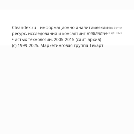
Cleandex.ru - информационно-аналитический
Политика обработки
ресурс, исследования и консалтинг в области
персональных данных
чистых технологий, 2005-2015 (сайт-архив)
(с) 1999-2025, Маркетинговая группа
Текарт