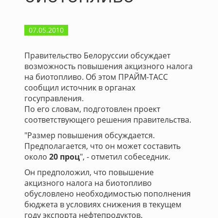
07.05.2010
Правительство Белоруссии обсуждает
возможность повышения акцизного налога
на биотопливо. Об этом ПРАЙМ-ТАСС
сообщил источник в органах
госуправления.
По его словам, подготовлен проект
соответствующего решения правительства.
"Размер повышения обсуждается.
Предполагается, что он может составить
около
20 проц
", - отметил собеседник.
Он предположил, что повышение
акцизного налога на биотопливо
обусловлено необходимостью пополнения
бюджета в условиях снижения в текущем
году экспорта нефтепродуктов.