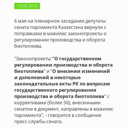
13.05.2010
6 мая на пленарном заседании депутаты
сената парламента Казахстана вернули с
поправками в мажилис законопроекты о
регулировании производства и оборота
биотоплива.
"Законопроекты
"О государственном
регулировании производства и оборота
биотоплива
" и "
О внесении изменений
и дополнений в некоторые
законодательные акты РК по вопросам
государственного регулирования
производства и оборота биотоплива
" с
коррективами (более 50), внесенными
сенатом в документ, направлены в мажилис
парламента", - говорится в сообщении
пресс-службы сената.