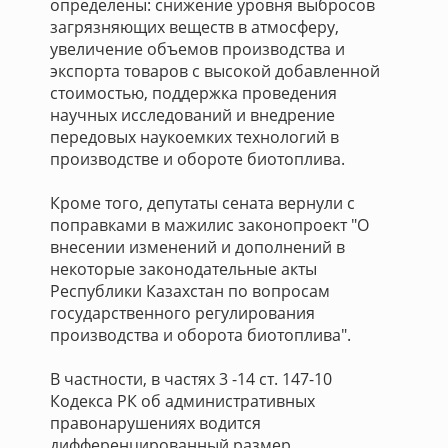
определены: снижение уровня выбросов
загрязняющих веществ в атмосферу,
увеличение объемов производства и
экспорта товаров с высокой добавленной
стоимостью, поддержка проведения
научных исследований и внедрение
передовых наукоемких технологий в
производстве и обороте биотоплива.
Кроме того, депутаты сената вернули с
поправками в мажилис законопроект "О
внесении изменений и дополнений в
некоторые законодательные акты
Республики Казахстан по вопросам
государственного регулирования
производства и оборота биотоплива".
В частности, в частях 3 -14 ст. 147-10
Кодекса РК об административных
правонарушениях водится
дифференцированный размер