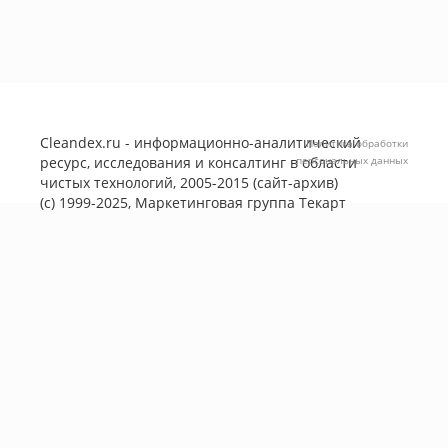
Cleandex.ru - информационно-аналитический
Политика обработки
ресурс, исследования и консалтинг в области
персональных данных
чистых технологий, 2005-2015 (сайт-архив)
(с) 1999-2025, Маркетинговая группа
Текарт