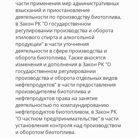
части применения мер административных
взысканий и приостановление
деятельности по производству биотоплива,
в Закон РК "О государственном
регулировании производства и оборота
этилового спирта и алкогольной
продукции" в части уточнения
деятельности в сфере производства и
оборота биотоплива. Также вносятся
изменения и дополнения в Закон РК "О
государственном регулировании
производства и оборота отдельных видов
нефтепродуктов" в части предоставления
производителям биотоплива и
нефтепродуктов права на занятие
деятельностью по компаундированию
нефтепродуктов биотопливом, в Закон РК
"О частном предпринимательстве" в части
установления контроля над производством
и оборотом биотоплива.