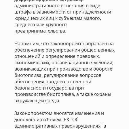
административного взыскания в виде
штрафа в зависимости от принадлежности
юридических лиц к субъектам малого,
среднего или крупного
предпринимательства.
Напомним, что законопроект направлен на
обеспечение регулирования общественных
отношений и определение правовых,
экономических, организационных условий,
возникающих при производстве и обороте
биотоплива, регулирование вопросов
обеспечения продовольственной
безопасности государства при
производстве биотоплива, а также охраны
окружающей среды.
Законопроектом вносятся изменения и
дополнения в Кодекс РК "Об
административных правонарушениях" в