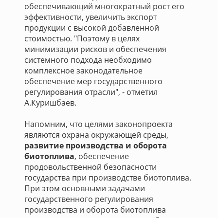
обеспечивающий многократный рост его
эффективности, увеличить экспорт
продукции с высокой добавленной
стоимостью. "Поэтому в целях
минимизации рисков и обеспечения
системного подхода необходимо
комплексное законодательное
обеспечение мер государственного
регулирования отрасли", - отметил
А.Куришбаев.
Напомним, что целями законопроекта
являются охрана окружающей среды,
развитие производства и оборота
биотоплива
, обеспечение
продовольственной безопасности
государства при производстве биотоплива.
При этом основными задачами
государственного регулирования
производства и оборота биотоплива