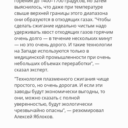
горения до 1400–1700 градусов, но затем
выяснилось, что даже при температуре
свыше верхней границы этого диапазона
они образуются в отходящих газах. "Чтобы
сделать сжигание идеально чистым надо
удерживать хвост отходящих газов горячим
очень долго — в течение нескольких минут
— но это очень дорого. И такие технологии
на Западе используются только в
медицинской промышленности при очень
небольших объемах переработки", —
сказал эксперт.
"Технология плазменного сжигания чище
простого, но очень дорогая. И если эти
заводы будут экономически выгодны, то
они, можно сказать с полной
уверенностью, будут экологически
чрезвычайно опасны", — резюмировал
Алексей Яблоков.