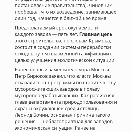
постановление правительства), чиновник
пообещал, что их возведение, занимающее
один год, начнется в ближайшее время.
Предполагаемый срок окупаемости
каждого завода — пять лет.
Главная цель
этого строительства, по словам Крымова,
состоит в создании системы переработки
отходов путем плазменной газификации с
целью улучшения экологической ситуации.
Ранее первый заместитель мэра Москвы
Петр Бирюков заявил, что власти Москвы
отказались от программы по строительству
мусоросжигающих заводов в пользу
мусороперерабатывающих. Как разъяснял
глава департамента природопользования и
охраны окружающей среды столицы
Леонид Бочин, основная причина такого
решения — неблагоприятная для заводов
экономическая ситуация. Ранее на