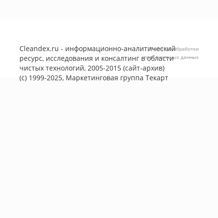
Cleandex.ru - информационно-аналитический
Политика обработки
ресурс, исследования и консалтинг в области
персональных данных
чистых технологий, 2005-2015 (сайт-архив)
(с) 1999-2025, Маркетинговая группа
Текарт