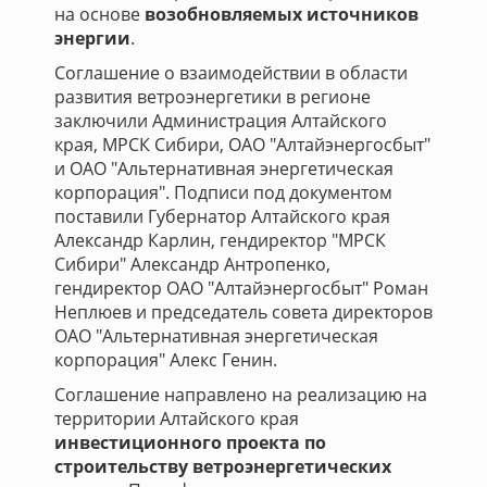
на основе
возобновляемых источников
энергии
.
Соглашение о взаимодействии в области
развития ветроэнергетики в регионе
заключили Администрация Алтайского
края, МРСК Сибири, ОАО "Алтайэнергосбыт"
и ОАО "Альтернативная энергетическая
корпорация". Подписи под документом
поставили Губернатор Алтайского края
Александр Карлин, гендиректор "МРСК
Сибири" Александр Антропенко,
гендиректор ОАО "Алтайэнергосбыт" Роман
Неплюев и председатель совета директоров
ОАО "Альтернативная энергетическая
корпорация" Алекс Генин.
Соглашение направлено на реализацию на
территории Алтайского края
инвестиционного проекта по
строительству ветроэнергетических