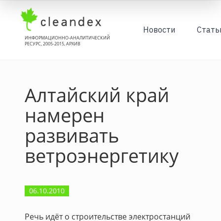
Новости
Стать
ИНФОРМАЦИОННО-АНАЛИТИЧЕСКИЙ
РЕСУРС, 2005-2015, АРХИВ
Алтайский край
намерен
развивать
ветроэнергетику
06.10.2010
Речь идёт о строительстве электростанций