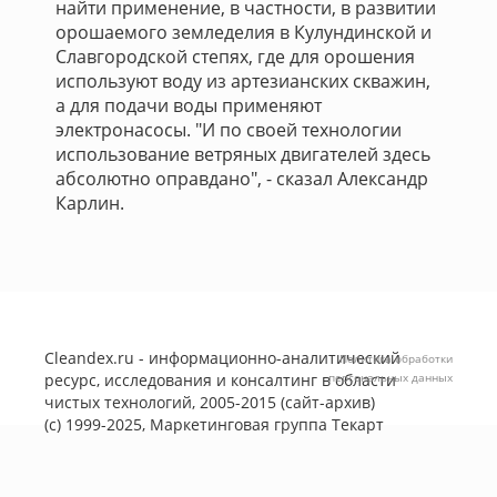
найти применение, в частности, в развитии
орошаемого земледелия в Кулундинской и
Славгородской степях, где для орошения
используют воду из артезианских скважин,
а для подачи воды применяют
электронасосы. "И по своей технологии
использование ветряных двигателей здесь
абсолютно оправдано", - сказал Александр
Карлин.
Cleandex.ru - информационно-аналитический
Политика обработки
ресурс, исследования и консалтинг в области
персональных данных
чистых технологий, 2005-2015 (сайт-архив)
(с) 1999-2025, Маркетинговая группа
Текарт