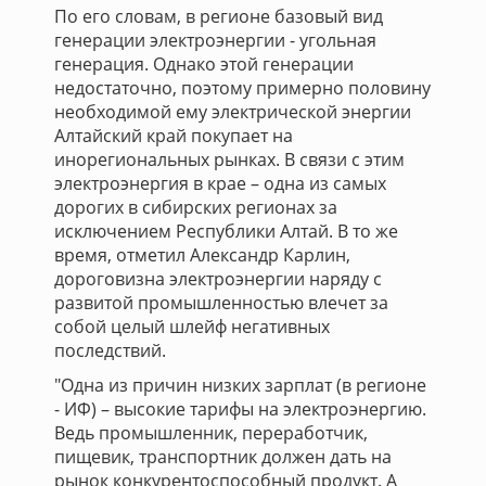
По его словам, в регионе базовый вид
генерации электроэнергии - угольная
генерация. Однако этой генерации
недостаточно, поэтому примерно половину
необходимой ему электрической энергии
Алтайский край покупает на
инорегиональных рынках. В связи с этим
электроэнергия в крае – одна из самых
дорогих в сибирских регионах за
исключением Республики Алтай. В то же
время, отметил Александр Карлин,
дороговизна электроэнергии наряду с
развитой промышленностью влечет за
собой целый шлейф негативных
последствий.
"Одна из причин низких зарплат (в регионе
- ИФ) – высокие тарифы на электроэнергию.
Ведь промышленник, переработчик,
пищевик, транспортник должен дать на
рынок конкурентоспособный продукт. А