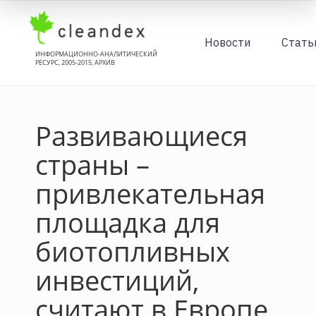
Новости
Стать
ИНФОРМАЦИОННО-АНАЛИТИЧЕСКИЙ
РЕСУРС, 2005-2015, АРХИВ
Развивающиеся
страны –
привлекательная
площадка для
биотопливных
инвестиций,
считают в Европе