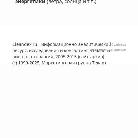
энергетики
(ветра, солнца и т.п.)
Cleandex.ru - информационно-аналитический
Политика обработки
ресурс, исследования и консалтинг в области
персональных данных
чистых технологий, 2005-2015 (сайт-архив)
(с) 1999-2025, Маркетинговая группа
Текарт