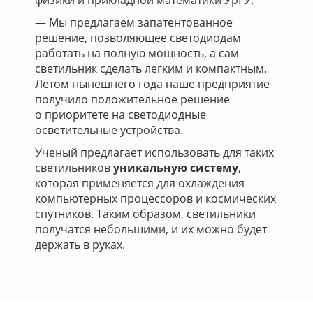
физики и прикладной математики УрГУ:
— Мы предлагаем запатентованное
решение, позволяющее светодиодам
работать на полную мощность, а сам
светильник сделать легким и компактным.
Летом нынешнего года наше предприятие
получило положительное решение
о приоритете на светодиодные
осветительные устройства.
Ученый предлагает использовать для таких
светильников
уникальную систему
,
которая применяется для охлаждения
компьютерных процессоров и космических
спутников. Таким образом, светильники
получатся небольшими, и их можно будет
держать в руках.