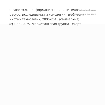
Cleandex.ru - информационно-аналитический
Политика обработки
ресурс, исследования и консалтинг в области
персональных данных
чистых технологий, 2005-2015 (сайт-архив)
(с) 1999-2025, Маркетинговая группа
Текарт