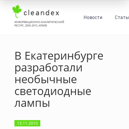
Новости
Стать
ИНФОРМАЦИОННО-АНАЛИТИЧЕСКИЙ
РЕСУРС, 2005-2015, АРХИВ
В Екатеринбурге
разработали
необычные
светодиодные
лампы
13.11.2010