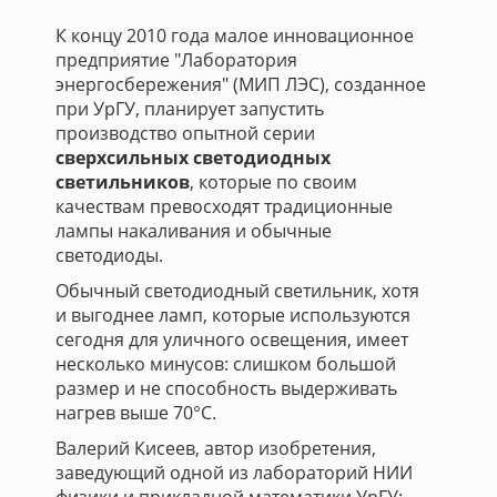
К концу 2010 года малое инновационное
предприятие "Лаборатория
энергосбережения" (МИП ЛЭС), созданное
при УрГУ, планирует запустить
производство опытной серии
сверхсильных светодиодных
светильников
, которые по своим
качествам превосходят традиционные
лампы накаливания и обычные
светодиоды.
Обычный светодиодный светильник, хотя
и выгоднее ламп, которые используются
сегодня для уличного освещения, имеет
несколько минусов: слишком большой
размер и не способность выдерживать
нагрев выше 70°C.
Валерий Кисеев, автор изобретения,
заведующий одной из лабораторий НИИ