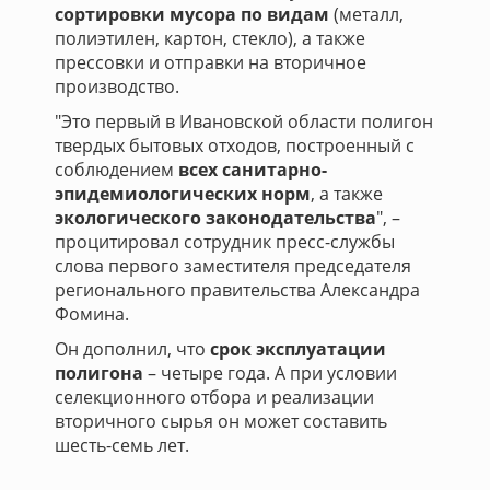
сортировки мусора по видам
(металл,
полиэтилен, картон, стекло), а также
прессовки и отправки на вторичное
производство.
"Это первый в Ивановской области полигон
твердых бытовых отходов, построенный с
соблюдением
всех санитарно-
эпидемиологических норм
, а также
экологического законодательства
", –
процитировал сотрудник пресс-службы
слова первого заместителя председателя
регионального правительства Александра
Фомина.
Он дополнил, что
срок эксплуатации
полигона
– четыре года. А при условии
селекционного отбора и реализации
вторичного сырья он может составить
шесть-семь лет.