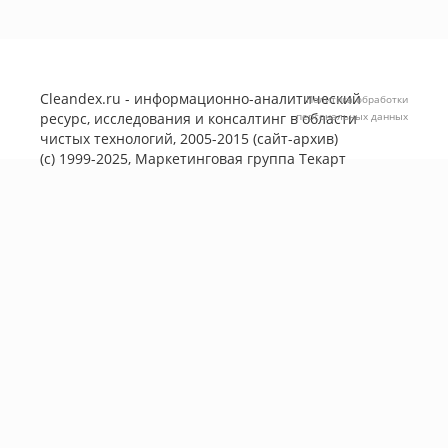
Cleandex.ru - информационно-аналитический
Политика обработки
ресурс, исследования и консалтинг в области
персональных данных
чистых технологий, 2005-2015 (сайт-архив)
(с) 1999-2025, Маркетинговая группа
Текарт