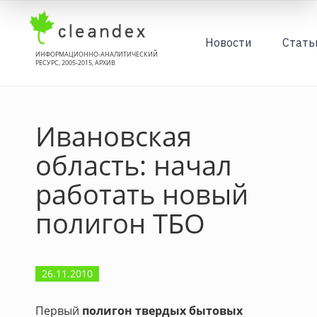
Новости
Стать
ИНФОРМАЦИОННО-АНАЛИТИЧЕСКИЙ
РЕСУРС, 2005-2015, АРХИВ
Ивановская
область: начал
работать новый
полигон ТБО
26.11.2010
Первый
полигон твердых бытовых