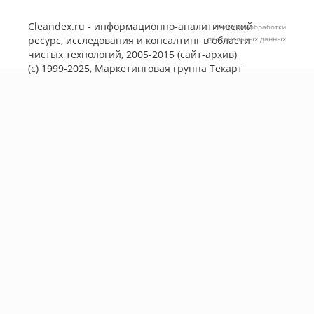
Cleandex.ru - информационно-аналитический
Политика обработки
ресурс, исследования и консалтинг в области
персональных данных
чистых технологий, 2005-2015 (сайт-архив)
(с) 1999-2025, Маркетинговая группа
Текарт