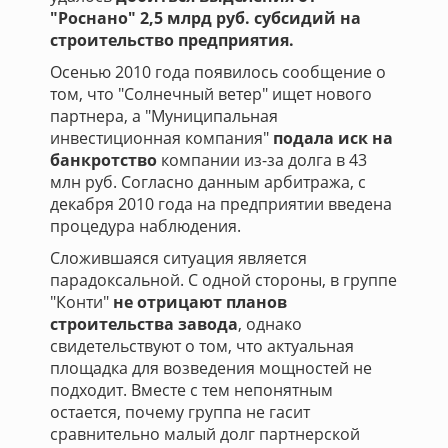
"Роснано" 2,5 млрд руб. субсидий на
строительство предприятия.
Осенью 2010 года появилось сообщение о
том, что "Солнечный ветер" ищет нового
партнера, а "Муниципальная
инвестиционная компания"
подала иск на
банкротство
компании из-за долга в 43
млн руб. Согласно данным арбитража, с
декабря 2010 года на предприятии введена
процедура наблюдения.
Сложившаяся ситуация является
парадоксальной. С одной стороны, в группе
"Конти"
не отрицают планов
строительства завода
, однако
свидетельствуют о том, что актуальная
площадка для возведения мощностей не
подходит. Вместе с тем непонятным
остается, почему группа не гасит
сравнительно малый долг партнерской