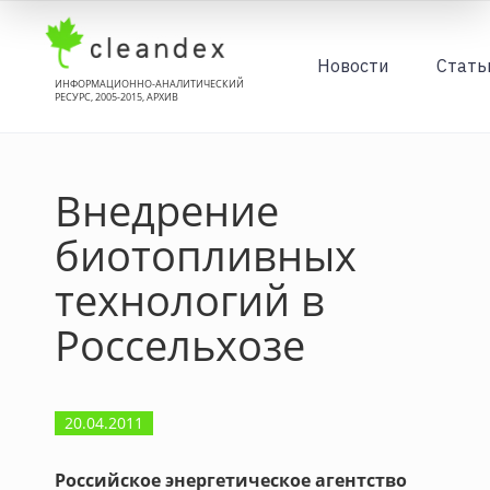
Новости
Стать
ИНФОРМАЦИОННО-АНАЛИТИЧЕСКИЙ
РЕСУРС, 2005-2015, АРХИВ
Внедрение
биотопливных
технологий в
Россельхозе
20.04.2011
Российское энергетическое агентство