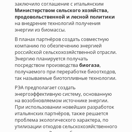
заключило соглашение с итальянским
Министерством сельского хозяйства,
продовольственной и лесной политики
на внедрение технологий получения
энергии из биомассы.
В планах партнёров создать совместную
компанию по обезпечению энергией
российской сельскохозяйственной отрасли.
Энергию планируется получать
посредством производства
биогаза
,
получаемого при переработке биоотходов,
так называемые биотопливные технологии.
РЭА предполагает создать
энергоэффективную систему, основанную
на возобновляемом источнике энергии.
При использовании новейших разработок
итальянских партнёров, также решается
проблема экологического характера, по
утилизации отходов сельскохозяйственного