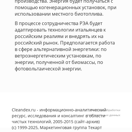
производства. Энергия будет получаться с
помощью когенерационных установок, при
использовании местного биотоплива.
В процессе сотрудничества РЭА будет
адаптировать технологии итальянцев к
российским реалиям и внедрять их на
российский рынок. Предполагается работа
в сфере альтернативной энергетики: по
ветроэнергетическим установкам, по
энергии, полученной от биомассы, по
фотовольтаической энергии.
Cleandex.ru - информационно-аналитический
Политика обработки
ресурс, исследования и консалтинг в области
персональных данных
чистых технологий, 2005-2015 (сайт-архив)
(с) 1999-2025, Маркетинговая группа
Текарт