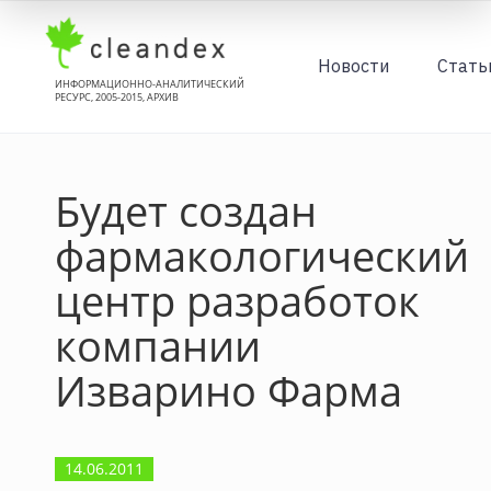
Новости
Стать
ИНФОРМАЦИОННО-АНАЛИТИЧЕСКИЙ
РЕСУРС, 2005-2015, АРХИВ
Будет создан
фармакологический
центр разработок
компании
Изварино Фарма
14.06.2011