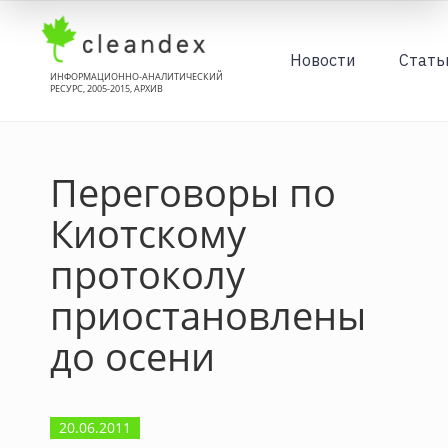
Новости
Стать
ИНФОРМАЦИОННО-АНАЛИТИЧЕСКИЙ
РЕСУРС, 2005-2015, АРХИВ
Переговоры по
Киотскому
протоколу
приостановлены
до осени
20.06.2011