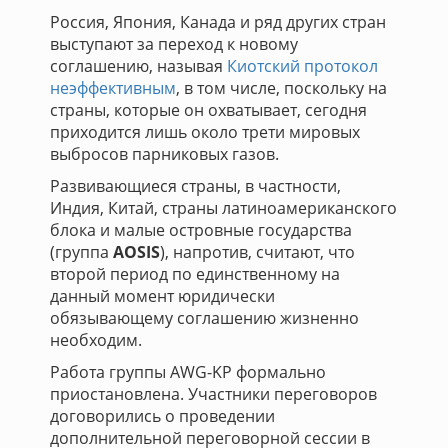
Россия, Япония, Канада и ряд других стран
выступают за переход к новому
соглашению, называя
Киотский протокол
неэффективным
, в том числе, поскольку на
страны, которые он охватывает, сегодня
приходится лишь около трети мировых
выбросов парниковых газов.
Развивающиеся страны, в частности,
Индия, Китай, страны латиноамериканского
блока и малые островные государства
(группа
AOSIS
), напротив, считают, что
второй период по единственному на
данный момент юридически
обязывающему соглашению жизненно
необходим.
Работа группы AWG-KP формально
приостановлена. Участники переговоров
договорились о проведении
дополнительной переговорной сессии в