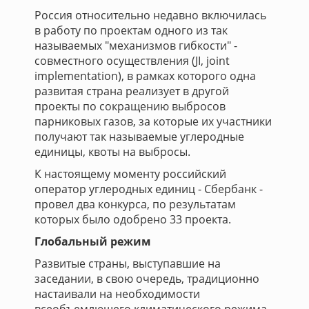
Россия относительно недавно включилась
в работу по проектам одного из так
называемых "механизмов гибкости" -
совместного осуществления (JI, joint
implementation), в рамках которого одна
развитая страна реализует в другой
проекты по сокращению выбросов
парниковых газов, за которые их участники
получают так называемые углеродные
единицы, квоты на выбросы.
К настоящему моменту российский
оператор углеродных единиц - Сбербанк -
провел два конкурса, по результатам
которых было одобрено 33 проекта.
Глобальный режим
Развитые страны, выступавшие на
заседании, в свою очередь, традиционно
настаивали на необходимости