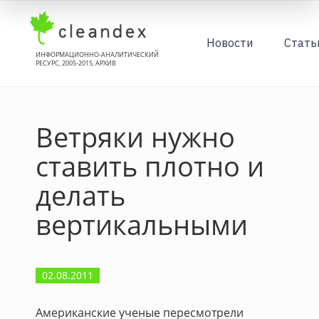
Новости
Стать
ИНФОРМАЦИОННО-АНАЛИТИЧЕСКИЙ
РЕСУРС, 2005-2015, АРХИВ
Ветряки нужно
ставить плотно и
делать
вертикальными
02.08.2011
Американские ученые пересмотрели