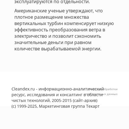
эксплуатируются по отдельности.
Американские ученые утверждают, что
плотное размещение множества
вертикальных турбин компенсирует низкую
эффективность преобразования ветра в
электричество и позволит сэкономить
значительные деньги при равном
количестве вырабатываемой энергии.
Cleandex.ru - информационно-аналитический
Политика обработки
ресурс, исследования и консалтинг в области
персональных данных
чистых технологий, 2005-2015 (сайт-архив)
(с) 1999-2025, Маркетинговая группа
Текарт