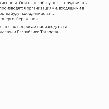
ивности. Они также обязуются сотрудничать
 производятся организациями, входящими в
ороны будут координировать
 энергосбережения.
естве по вопросам производства и
астей и Республики Татарстан.