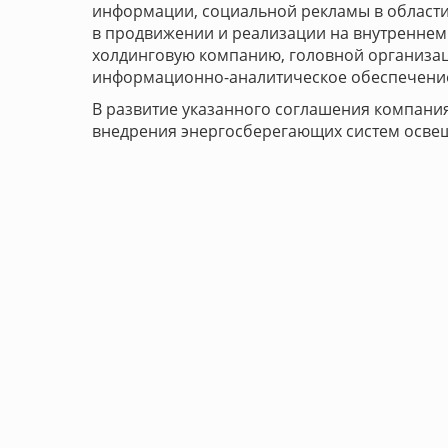
информации, социальной рекламы в области
в продвижении и реализации на внутреннем
холдинговую компанию, головной организаци
информационно-аналитическое обеспечение
В развитие указанного соглашения компани
внедрения энергосберегающих систем освещ