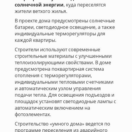
солнечной энергии
, куда переселятся
жители ветхого жилья.
В проекте дома предусмотрены солнечные
батареи, светодиодное освещение, а также
индивидуальные терморегуляторы для
каждой квартиры.
Строители используют современные
строительные материалы с улучшенными
теплоизолирующими свойствами. В доме
предусмотрена поквартирная система
отопления с терморегуляторами,
индивидуальными тепловыми счетчиками
и автоматическим узлом управления
подачи тепла. Для освещения подъездов и
площадок установят светодиодные лампы с
автоматическим включением на
фотоэлементах.
Строительство «умного дома» ведется по
программе переселения из аварийного