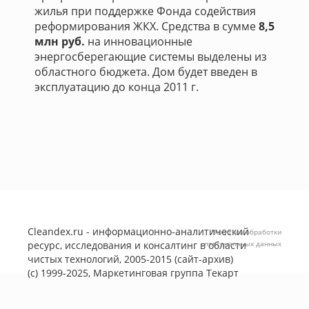
жилья при поддержке Фонда содействия
реформирования ЖКХ. Средства в сумме
8,5
млн руб.
на инновационные
энергосберегающие системы выделены из
областного бюджета. Дом будет введен в
эксплуатацию до конца 2011 г.
Cleandex.ru - информационно-аналитический
Политика обработки
ресурс, исследования и консалтинг в области
персональных данных
чистых технологий, 2005-2015 (сайт-архив)
(с) 1999-2025, Маркетинговая группа
Текарт