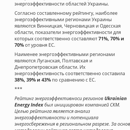
энергоэффективности областей Украины.
Согласно составленному рейтингу, наиболее
энергоэффективными регионами Украины
являются Винницкая, Черновицкая и Одесская
области, показатели энергоэффективности для
которых соответственно составляют
71%, 70% и
70%
от уровня ЕС.
Наименее энергоэффективными регионами
являются Луганская, Полтавская и
Днепропетровская области. Их
энергоэффективность соответственно составила
38%, 39% и 43%
по сравнению с ЕС.
***
Рейтинг энергоэффективноси регионов
Ukrainian
Energy Index
был инициирован компанией СКМ.
Целью рейтинга является анализ
энергоэффективности и потенциала
энергосбережения в региональном разрезе. За основ