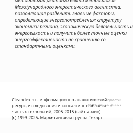
методологии рейтинга взята методология
Международного энергетического агентства,
позволяющая разделить главные факторы,
определяющие энергопотребления: структуру
экономики региона, экономическую деятельность и
энергоемкость и получить более точные оценки
энергоэффективности по сравнению со
стандартными оценками.
Cleandex.ru - информационно-аналитический
Политика обработки
ресурс, исследования и консалтинг в области
персональных данных
чистых технологий, 2005-2015 (сайт-архив)
(с) 1999-2025, Маркетинговая группа
Текарт