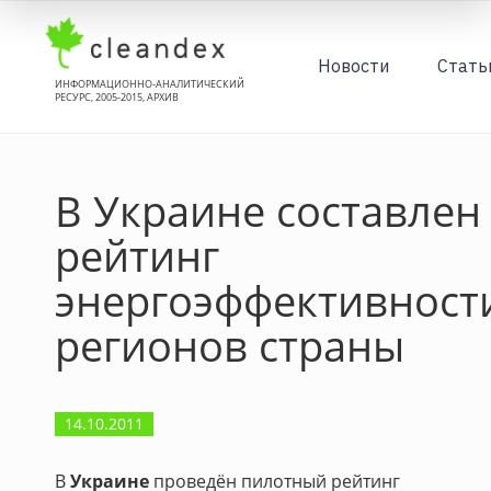
Новости
Стать
ИНФОРМАЦИОННО-АНАЛИТИЧЕСКИЙ
РЕСУРС, 2005-2015, АРХИВ
В Украине составлен
рейтинг
энергоэффективност
регионов страны
14.10.2011
В
Украине
проведён пилотный рейтинг