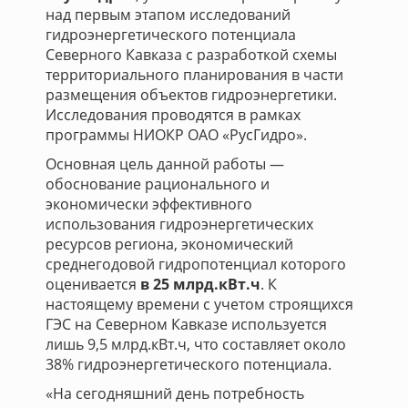
над первым этапом исследований
гидроэнергетического потенциала
Северного Кавказа с разработкой схемы
территориального планирования в части
размещения объектов гидроэнергетики.
Исследования проводятся в рамках
программы НИОКР ОАО «РусГидро».
Основная цель данной работы —
обоснование рационального и
экономически эффективного
использования гидроэнергетических
ресурсов региона, экономический
среднегодовой гидропотенциал которого
оценивается
в 25 млрд.кВт.ч
. К
настоящему времени с учетом строящихся
ГЭС на Северном Кавказе используется
лишь 9,5 млрд.кВт.ч, что составляет около
38% гидроэнергетического потенциала.
«На сегодняшний день потребность