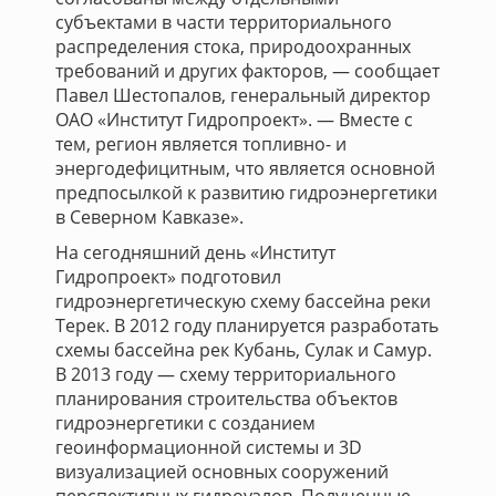
субъектами в части территориального
распределения стока, природоохранных
требований и других факторов, — сообщает
Павел Шестопалов, генеральный директор
ОАО «Институт Гидропроект». — Вместе с
тем, регион является топливно- и
энергодефицитным, что является основной
предпосылкой к развитию гидроэнергетики
в Северном Кавказе».
На сегодняшний день «Институт
Гидропроект» подготовил
гидроэнергетическую схему бассейна реки
Терек. В 2012 году планируется разработать
схемы бассейна рек Кубань, Сулак и Самур.
В 2013 году — схему территориального
планирования строительства объектов
гидроэнергетики с созданием
геоинформационной системы и 3D
визуализацией основных сооружений